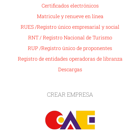
Certificados electrónicos
Matricule y renueve en línea
RUES /Registro único empresarial y social
RNT / Registro Nacional de Turismo
RUP /Registro único de proponentes
Registro de entidades operadoras de libranza
Descargas
CREAR EMPRESA