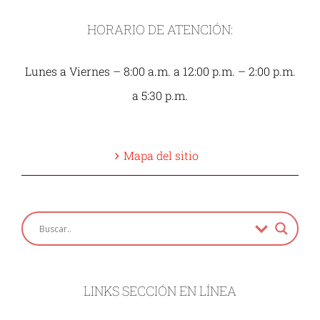
HORARIO DE ATENCIÓN:
Lunes a Viernes – 8:00 a.m. a 12:00 p.m. – 2:00 p.m.
a 5:30 p.m.
Mapa del sitio
LINKS SECCIÓN EN LÍNEA