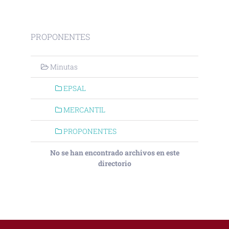
PROPONENTES
Minutas
EPSAL
MERCANTIL
PROPONENTES
No se han encontrado archivos en este
directorio