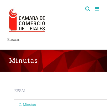
Buscar.
Minutas
EPSAL
Minutas