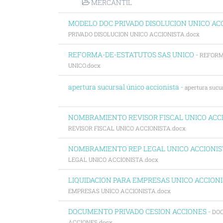
MERCANTIL
MODELO DOC PRIVADO DISOLUCION UNICO ACC
PRIVADO DISOLUCION UNICO ACCIONISTA.docx
REFORMA-DE-ESTATUTOS SAS UNICO -
REFORM
UNICO.docx
apertura sucursal único accionista -
apertura sucu
NOMBRAMIENTO REVISOR FISCAL UNICO ACCI
REVISOR FISCAL UNICO ACCIONISTA.docx
NOMBRAMIENTO REP LEGAL UNICO ACCIONIS
LEGAL UNICO ACCIONISTA.docx
LIQUIDACION PARA EMPRESAS UNICO ACCIONI
EMPRESAS UNICO ACCIONISTA.docx
DOCUMENTO PRIVADO CESION ACCIONES -
DOC
ACCIONES.docx