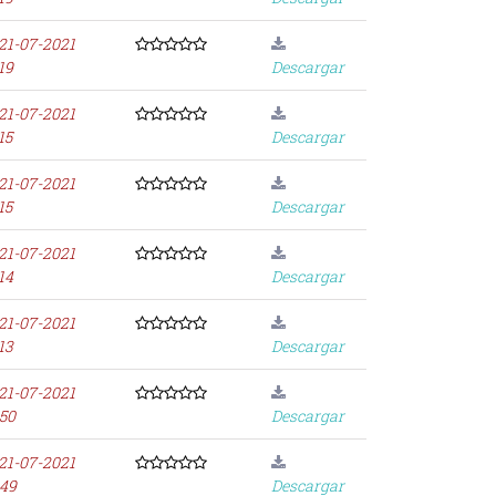
21-07-2021
19
Descargar
21-07-2021
15
Descargar
21-07-2021
15
Descargar
21-07-2021
14
Descargar
21-07-2021
13
Descargar
21-07-2021
:50
Descargar
21-07-2021
:49
Descargar