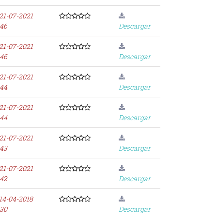
21-07-2021
:46
Descargar
21-07-2021
:46
Descargar
21-07-2021
:44
Descargar
21-07-2021
:44
Descargar
21-07-2021
:43
Descargar
21-07-2021
:42
Descargar
14-04-2018
:30
Descargar