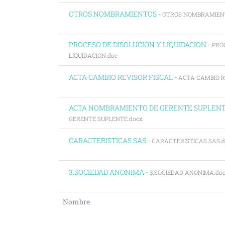
OTROS NOMBRAMIENTOS -
OTROS NOMBRAMIEN
PROCESO DE DISOLUCION Y LIQUIDACION -
PRO
LIQUIDACION.doc
ACTA CAMBIO REVISOR FISCAL -
ACTA CAMBIO R
ACTA NOMBRAMIENTO DE GERENTE SUPLENT
GERENTE SUPLENTE.docx
CARACTERISTICAS SAS -
CARACTERISTICAS SAS.d
3.SOCIEDAD ANONIMA -
3.SOCIEDAD ANONIMA.do
Nombre