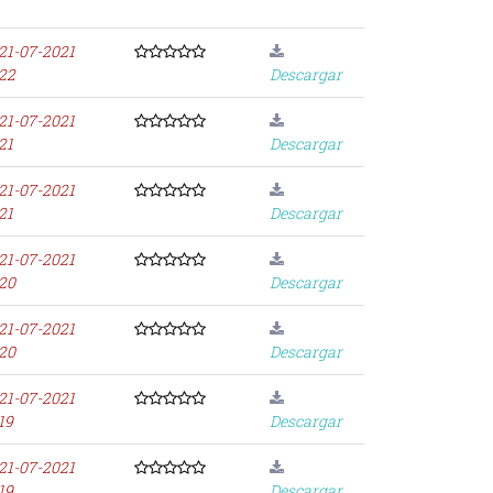
21-07-2021
:22
Descargar
21-07-2021
21
Descargar
21-07-2021
21
Descargar
21-07-2021
:20
Descargar
21-07-2021
:20
Descargar
21-07-2021
19
Descargar
21-07-2021
19
Descargar