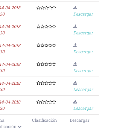
14-04-2018
:30
Descargar
14-04-2018
:30
Descargar
14-04-2018
:30
Descargar
14-04-2018
:30
Descargar
14-04-2018
:30
Descargar
14-04-2018
:30
Descargar
ma
Clasificación
Descargar
ficación