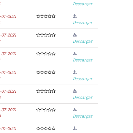
4
Descargar
-07-2021
4
Descargar
-07-2021
3
Descargar
-07-2021
3
Descargar
-07-2021
3
Descargar
-07-2021
8
Descargar
-07-2021
8
Descargar
-07-2021