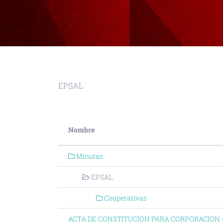
EPSAL
Nombre
Minutas
EPSAL
Cooperativas
ACTA DE CONSTITUCIÓN PARA CORPORACION 