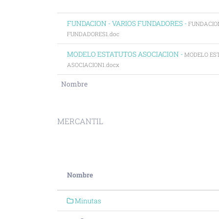
FUNDACION - VARIOS FUNDADORES -
FUNDACION
FUNDADORES1.doc
MODELO ESTATUTOS ASOCIACION -
MODELO ES
ASOCIACION1.docx
Nombre
MERCANTIL
Nombre
Minutas