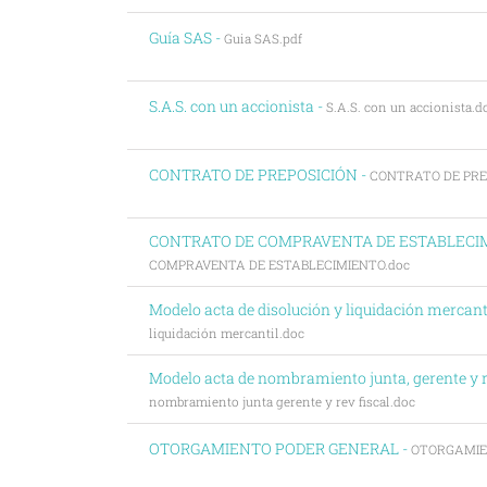
Guía SAS -
Guia SAS.pdf
S.A.S. con un accionista -
S.A.S. con un accionista.d
CONTRATO DE PREPOSICIÓN -
CONTRATO DE PRE
CONTRATO DE COMPRAVENTA DE ESTABLECI
COMPRAVENTA DE ESTABLECIMIENTO.doc
Modelo acta de disolución y liquidación mercant
liquidación mercantil.doc
Modelo acta de nombramiento junta, gerente y re
nombramiento junta gerente y rev fiscal.doc
OTORGAMIENTO PODER GENERAL -
OTORGAMIE