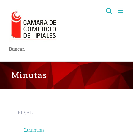
Buscar.
Minutas
EPSAL
Minutas