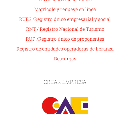
Matricule y renueve en línea
RUES /Registro único empresarial y social
RNT / Registro Nacional de Turismo
RUP /Registro único de proponentes
Registro de entidades operadoras de libranza
Descargas
CREAR EMPRESA