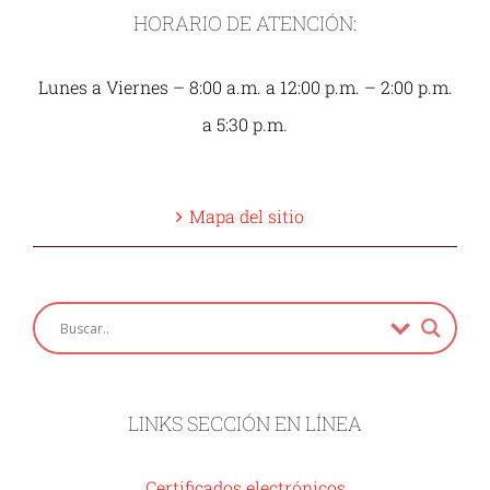
HORARIO DE ATENCIÓN:
Lunes a Viernes – 8:00 a.m. a 12:00 p.m. – 2:00 p.m.
a 5:30 p.m.
Mapa del sitio
LINKS SECCIÓN EN LÍNEA
Certificados electrónicos