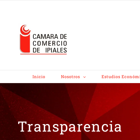
Inicio
Nosotros
Estudios Económ
Transparencia