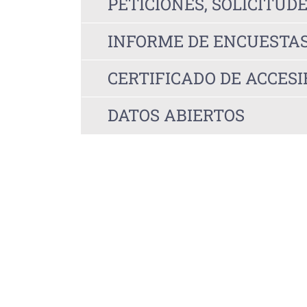
PETICIONES, SOLICITUD
INFORME DE ENCUESTAS
CERTIFICADO DE ACCESI
DATOS ABIERTOS