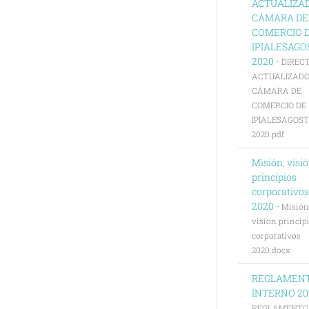
ACTUALIZA
CÁMARA DE
COMERCIO 
IPIALESAGO
2020 -
DIREC
ACTUALIZAD
CÁMARA DE
COMERCIO DE
IPIALESAGOS
2020.pdf
Misión, visió
principios
corporativos
2020 -
Misión
vision princip
corporativos
2020.docx
REGLAMEN
INTERNO 20
REGLAMENTO