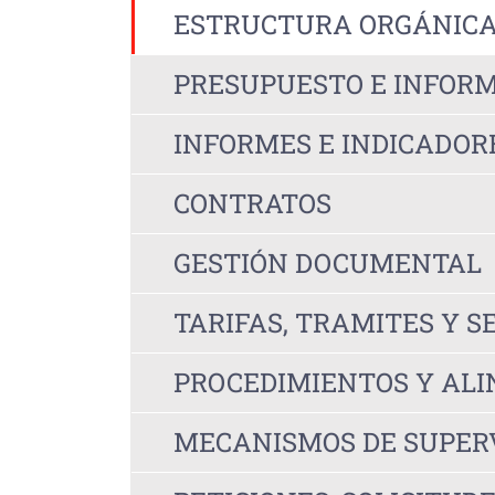
ESTRUCTURA ORGÁNIC
PRESUPUESTO E INFORM
INFORMES E INDICADOR
CONTRATOS
GESTIÓN DOCUMENTAL
TARIFAS, TRAMITES Y S
PROCEDIMIENTOS Y AL
MECANISMOS DE SUPERV