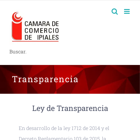
Buscar.
Transparencia
Ley de Transparencia
En desarrollo de la ley 1712 de 2014 y el
Decreto Reglamentario 103 de 2015, la