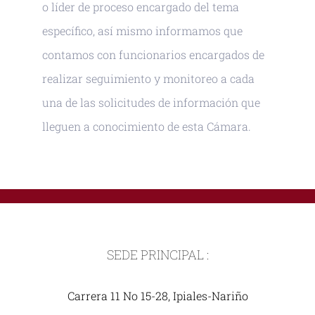
o líder de proceso encargado del tema
específico, así mismo informamos que
contamos con funcionarios encargados de
realizar seguimiento y monitoreo a cada
una de las solicitudes de información que
lleguen a conocimiento de esta Cámara.
SEDE PRINCIPAL :
Carrera 11 No 15-28, Ipiales-Nariño