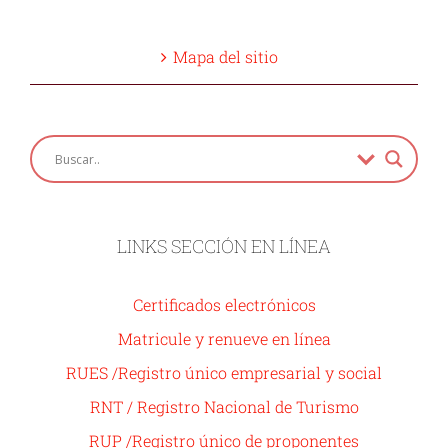
Mapa del sitio
LINKS SECCIÓN EN LÍNEA
Certificados electrónicos
Matricule y renueve en línea
RUES /Registro único empresarial y social
RNT / Registro Nacional de Turismo
RUP /Registro único de proponentes