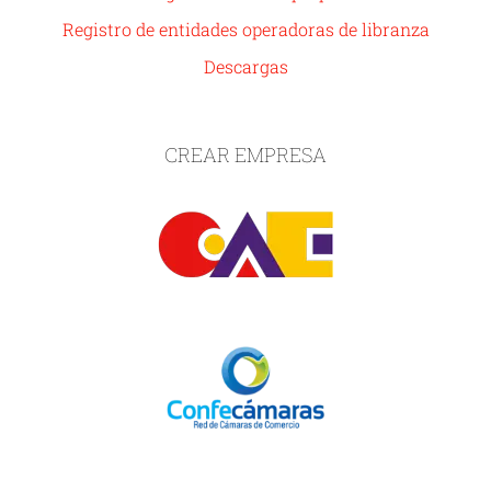
Registro de entidades operadoras de libranza
Descargas
CREAR EMPRESA