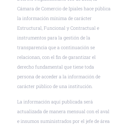
Cámara de Comercio de Ipiales hace pública
la información mínima de carácter
Estructural, Funcional y Contractual e
instrumentos para la gestión de la
transparencia que a continuación se
relacionan, con el fin de garantizar el
derecho fundamental que tiene toda
persona de acceder a la información de
carácter público de una institución.
La información aquí publicada será
actualizada de manera mensual con el aval
e insumos suministrados por el jefe de área