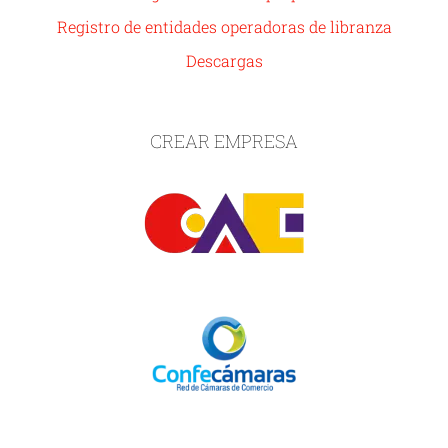
Registro de entidades operadoras de libranza
Descargas
CREAR EMPRESA