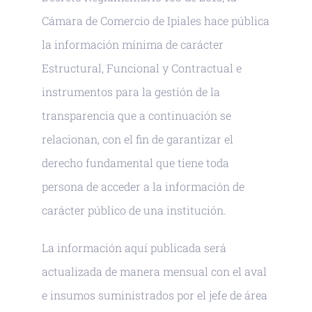
Cámara de Comercio de Ipiales hace pública
la información mínima de carácter
Estructural, Funcional y Contractual e
instrumentos para la gestión de la
transparencia que a continuación se
relacionan, con el fin de garantizar el
derecho fundamental que tiene toda
persona de acceder a la información de
carácter público de una institución.
La información aquí publicada será
actualizada de manera mensual con el aval
e insumos suministrados por el jefe de área