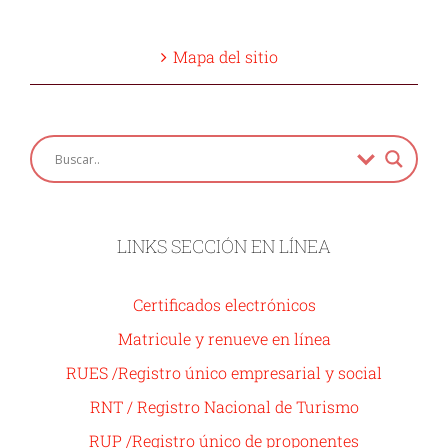
Mapa del sitio
LINKS SECCIÓN EN LÍNEA
Certificados electrónicos
Matricule y renueve en línea
RUES /Registro único empresarial y social
RNT / Registro Nacional de Turismo
RUP /Registro único de proponentes