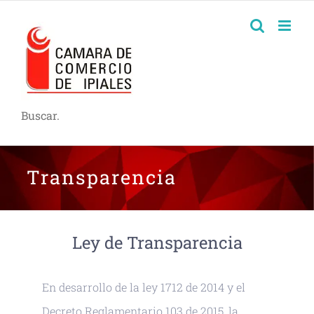
Buscar.
Transparencia
Ley de Transparencia
En desarrollo de la ley 1712 de 2014 y el
Decreto Reglamentario 103 de 2015, la