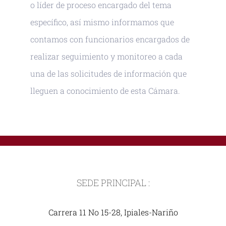
o líder de proceso encargado del tema
específico, así mismo informamos que
contamos con funcionarios encargados de
realizar seguimiento y monitoreo a cada
una de las solicitudes de información que
lleguen a conocimiento de esta Cámara.
SEDE PRINCIPAL :
Carrera 11 No 15-28, Ipiales-Nariño