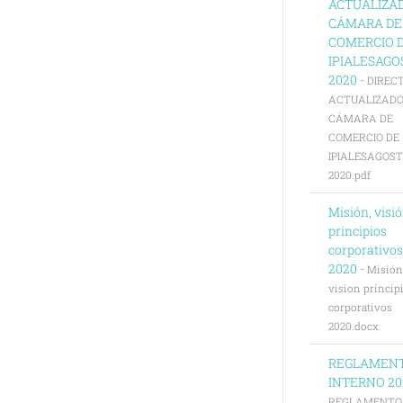
ACTUALIZA
CÁMARA DE
COMERCIO 
IPIALESAGO
2020 -
DIREC
ACTUALIZAD
CÁMARA DE
COMERCIO DE
IPIALESAGOS
2020.pdf
Misión, visió
principios
corporativos
2020 -
Misión
vision princip
corporativos
2020.docx
REGLAMEN
INTERNO 20
REGLAMENTO