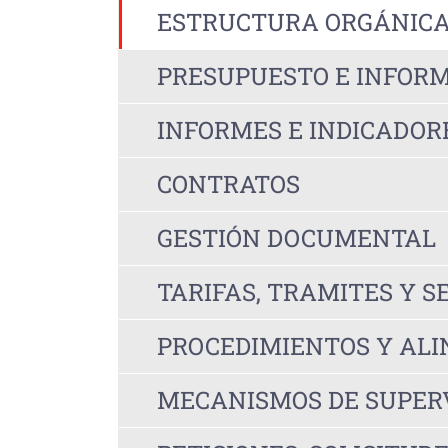
ESTRUCTURA ORGÁNIC
PRESUPUESTO E INFORM
INFORMES E INDICADOR
CONTRATOS
GESTIÓN DOCUMENTAL
TARIFAS, TRAMITES Y S
PROCEDIMIENTOS Y AL
MECANISMOS DE SUPERV