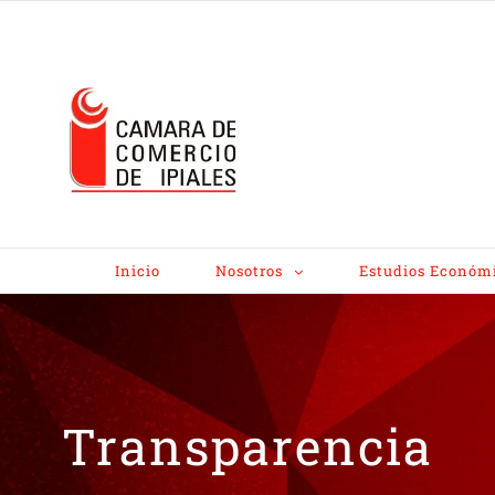
Inicio
Nosotros
Estudios Económ
Transparencia