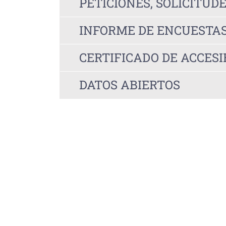
PETICIONES, SOLICITUD
INFORME DE ENCUESTAS
CERTIFICADO DE ACCESI
DATOS ABIERTOS