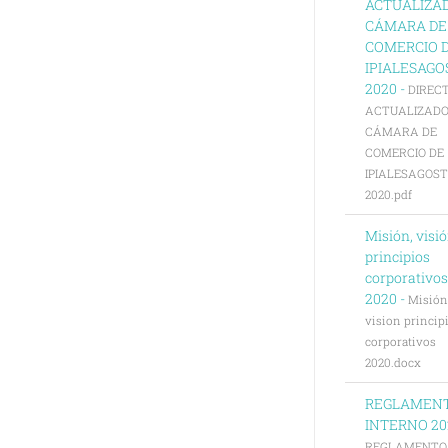
ACTUALIZA
CÁMARA DE
COMERCIO 
IPIALESAGO
2020 -
DIREC
ACTUALIZAD
CÁMARA DE
COMERCIO DE
IPIALESAGOS
2020.pdf
Misión, visió
principios
corporativos
2020 -
Misión
vision princip
corporativos
2020.docx
REGLAMEN
INTERNO 20
REGLAMENTO