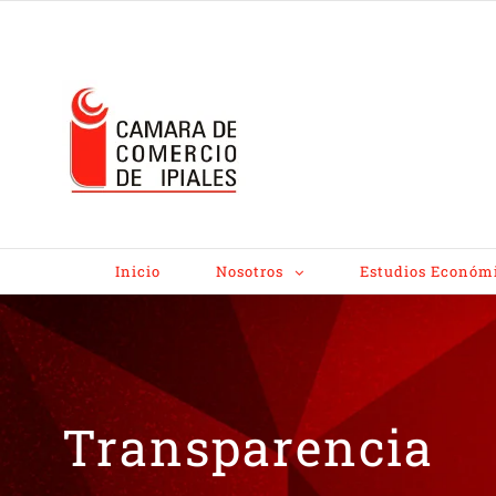
Inicio
Nosotros
Estudios Económ
Transparencia