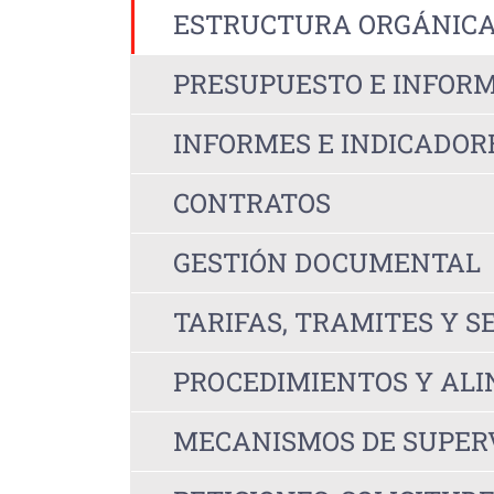
ESTRUCTURA ORGÁNIC
PRESUPUESTO E INFORM
INFORMES E INDICADOR
CONTRATOS
GESTIÓN DOCUMENTAL
TARIFAS, TRAMITES Y S
PROCEDIMIENTOS Y AL
MECANISMOS DE SUPERV