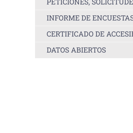
PETICIONES, SOLICITUD
INFORME DE ENCUESTAS
CERTIFICADO DE ACCESI
DATOS ABIERTOS