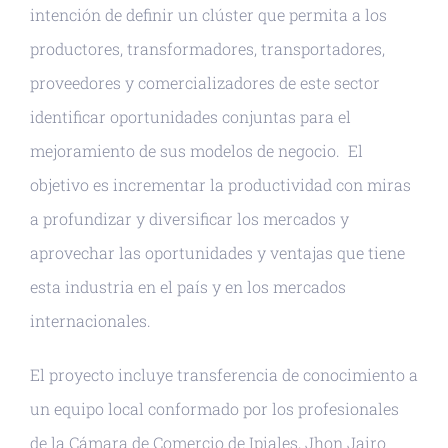
intención de definir un clúster que permita a los
productores, transformadores, transportadores,
proveedores y comercializadores de este sector
identificar oportunidades conjuntas para el
mejoramiento de sus modelos de negocio. El
objetivo es incrementar la productividad con miras
a profundizar y diversificar los mercados y
aprovechar las oportunidades y ventajas que tiene
esta industria en el país y en los mercados
internacionales.
El proyecto incluye transferencia de conocimiento a
un equipo local conformado por los profesionales
de la Cámara de Comercio de Ipiales, Jhon Jairo