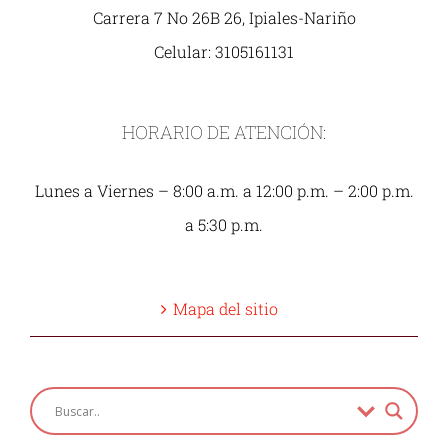
Carrera 7 No 26B 26, Ipiales-Nariño
Celular: 3105161131
HORARIO DE ATENCIÓN:
Lunes a Viernes – 8:00 a.m. a 12:00 p.m. – 2:00 p.m.
a 5:30 p.m.
Mapa del sitio