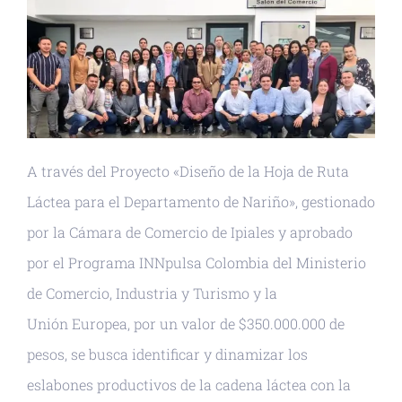
A través del Proyecto «Diseño de la Hoja de Ruta
Láctea para el Departamento de Nariño», gestionado
por la Cámara de Comercio de Ipiales y aprobado
por el Programa INNpulsa Colombia del Ministerio
de Comercio, Industria y Turismo y la
Unión Europea, por un valor de $350.000.000 de
pesos, se busca identificar y dinamizar los
eslabones productivos de la cadena láctea con la