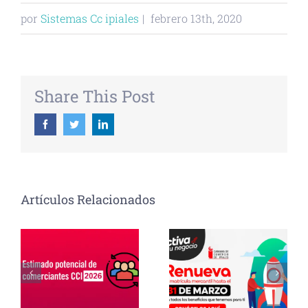
por
Sistemas Cc ipiales
|
febrero 13th, 2020
Share This Post
Facebook
Twitter
Linkedin
Artículos Relacionados