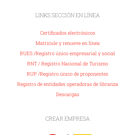
LINKS SECCIÓN EN LÍNEA
Certificados electrónicos
Matricule y renueve en línea
RUES /Registro único empresarial y social
RNT / Registro Nacional de Turismo
RUP /Registro único de proponentes
Registro de entidades operadoras de libranza
Descargas
CREAR EMPRESA