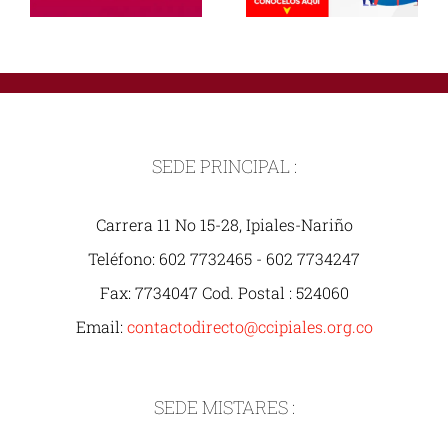
SEDE PRINCIPAL :
Carrera 11 No 15-28, Ipiales-Nariño
Teléfono: 602 7732465 - 602 7734247
Fax: 7734047 Cod. Postal : 524060
Email:
contactodirecto@ccipiales.org.co
SEDE MISTARES :