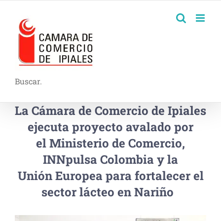
Buscar.
La Cámara de Comercio de Ipiales
ejecuta proyecto avalado por
el Ministerio de Comercio,
INNpulsa Colombia y la
Unión Europea para fortalecer el
sector lácteo en Nariño