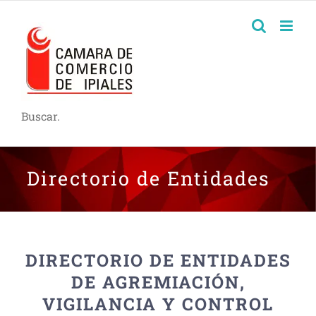
Buscar.
Directorio de Entidades
DIRECTORIO DE ENTIDADES
DE AGREMIACIÓN,
VIGILANCIA Y CONTROL