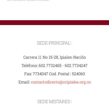
SEDE PRINCIPAL :
Carrera 11 No 15-28, Ipiales-Nariño
Teléfono: 602 7732465 - 602 7734247
Fax: 7734047 Cod. Postal : 524060
Email:
contactodirecto@ccipiales.org.co
SEDE MISTARES :