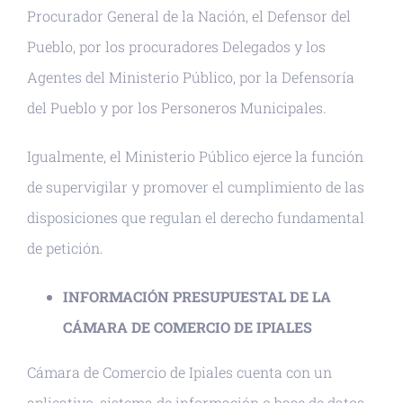
Procurador General de la Nación, el Defensor del
Pueblo, por los procuradores Delegados y los
Agentes del Ministerio Público, por la Defensoría
del Pueblo y por los Personeros Municipales.
Igualmente, el Ministerio Público ejerce la función
de supervigilar y promover el cumplimiento de las
disposiciones que regulan el derecho fundamental
de petición.
INFORMACIÓN PRESUPUESTAL DE LA
CÁMARA DE COMERCIO DE IPIALES
Cámara de Comercio de Ipiales cuenta con un
aplicativo, sistema de información o base de datos,