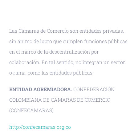
Las Cámaras de Comercio son entidades privadas,
sin ánimo de lucro que cumplen funciones públicas
en el marco de la descentralización por
colaboración. En tal sentido, no integran un sector
o rama, como las entidades públicas.
ENTIDAD AGREMIADORA:
CONFEDERACIÓN
COLOMBIANA DE CÁMARAS DE COMERCIO
(CONFECÁMARAS)
http://confecamaras.org.co