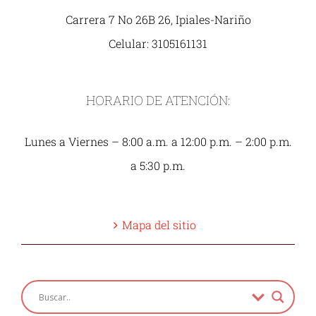
Carrera 7 No 26B 26, Ipiales-Nariño
Celular: 3105161131
HORARIO DE ATENCIÓN:
Lunes a Viernes – 8:00 a.m. a 12:00 p.m. – 2:00 p.m.
a 5:30 p.m.
Mapa del sitio