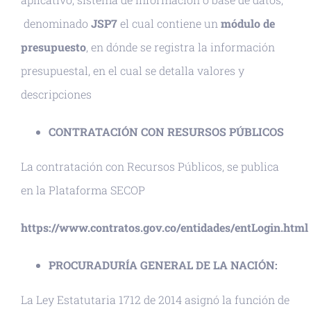
denominado
JSP7
el cual contiene un
módulo de
presupuesto
, en dónde se registra la información
presupuestal, en el cual se detalla valores y
descripciones
CONTRATACIÓN CON RESURSOS PÚBLICOS
La contratación con Recursos Públicos, se publica
en la Plataforma SECOP
https://www.contratos.gov.co/entidades/entLogin.html
PROCURADURÍA GENERAL DE LA NACIÓN:
La Ley Estatutaria 1712 de 2014 asignó la función de