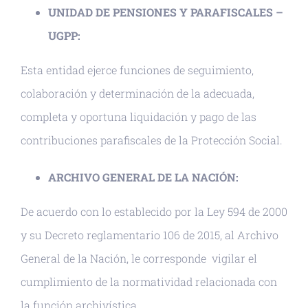
UNIDAD DE PENSIONES Y PARAFISCALES –
UGPP:
Esta entidad ejerce funciones de seguimiento,
colaboración y determinación de la adecuada,
completa y oportuna liquidación y pago de las
contribuciones parafiscales de la Protección Social.
ARCHIVO GENERAL DE LA NACIÓN:
De acuerdo con lo establecido por la Ley 594 de 2000
y su Decreto reglamentario 106 de 2015, al Archivo
General de la Nación, le corresponde vigilar el
cumplimiento de la normatividad relacionada con
la función archivística.