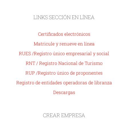
LINKS SECCIÓN EN LÍNEA
Certificados electrónicos
Matricule y renueve en línea
RUES /Registro único empresarial y social
RNT / Registro Nacional de Turismo
RUP /Registro único de proponentes
Registro de entidades operadoras de libranza
Descargas
CREAR EMPRESA