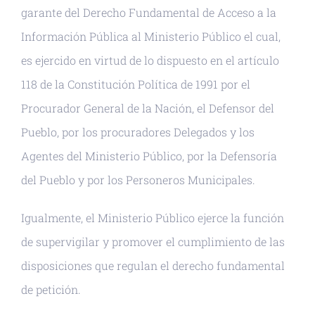
garante del Derecho Fundamental de Acceso a la
Información Pública al Ministerio Público el cual,
es ejercido en virtud de lo dispuesto en el artículo
118 de la Constitución Política de 1991 por el
Procurador General de la Nación, el Defensor del
Pueblo, por los procuradores Delegados y los
Agentes del Ministerio Público, por la Defensoría
del Pueblo y por los Personeros Municipales.
Igualmente, el Ministerio Público ejerce la función
de supervigilar y promover el cumplimiento de las
disposiciones que regulan el derecho fundamental
de petición.