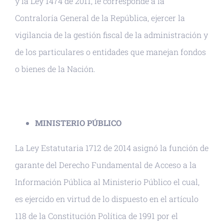
y la Ley 1474 de 2011, le corresponde a la
Contraloría General de la República, ejercer la
vigilancia de la gestión fiscal de la administración y
de los particulares o entidades que manejan fondos
o bienes de la Nación.
MINISTERIO PÚBLICO
La Ley Estatutaria 1712 de 2014 asignó la función de
garante del Derecho Fundamental de Acceso a la
Información Pública al Ministerio Público el cual,
es ejercido en virtud de lo dispuesto en el artículo
118 de la Constitución Política de 1991 por el