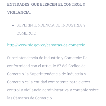
ENTIDADES QUE EJERCEN EL CONTROL Y
VIGILANCIA:
SUPERINTENDENCIA DE INDUSTRIA Y
COMERCIO
http://www.sic.gov.co/camaras-de-comercio
Superintendencia de Industria y Comercio: De
conformidad con el artículo 87 del Código de
Comercio, la Superintendencia de Industria y
Comercio es la entidad competente para ejercer
control y vigilancia administrativa y contable sobre
las Cámaras de Comercio.