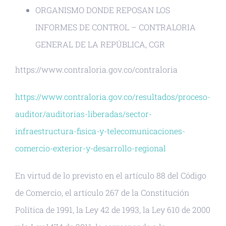
ORGANISMO DONDE REPOSAN LOS
INFORMES DE CONTROL – CONTRALORIA
GENERAL DE LA REPÚBLICA, CGR
https://www.contraloria.gov.co/contraloria
https://www.contraloria.gov.co/resultados/proceso-
auditor/auditorias-liberadas/sector-
infraestructura-fisica-y-telecomunicaciones-
comercio-exterior-y-desarrollo-regional
En virtud de lo previsto en el artículo 88 del Código
de Comercio, el artículo 267 de la Constitución
Política de 1991, la Ley 42 de 1993, la Ley 610 de 2000