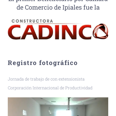
de Comercio de Ipiales fue la
Registro fotográfico
Jornada de trabajo de con extensionista
Corporación Internacional de Productividad