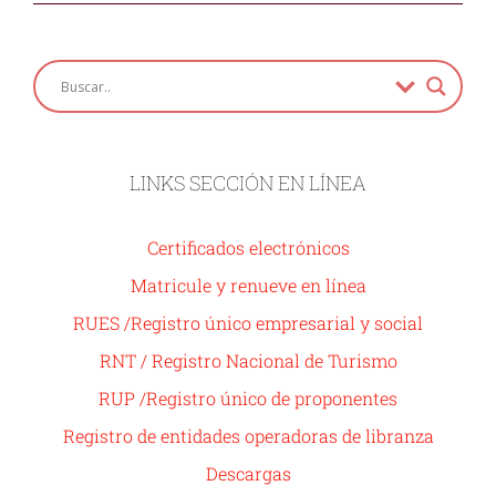
LINKS SECCIÓN EN LÍNEA
Certificados electrónicos
Matricule y renueve en línea
RUES /Registro único empresarial y social
RNT / Registro Nacional de Turismo
RUP /Registro único de proponentes
Registro de entidades operadoras de libranza
Descargas