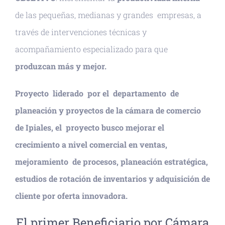
de las pequeñas, medianas y grandes empresas, a
través de intervenciones técnicas y
acompañamiento especializado para que
produzcan más y mejor.
Proyecto liderado por el departamento de
planeación y proyectos de la cámara de comercio
de Ipiales, el proyecto busco mejorar el
crecimiento a nivel comercial en ventas,
mejoramiento de procesos, planeación estratégica,
estudios de rotación de inventarios y adquisición de
cliente por oferta innovadora.
El primer Beneficiario por Cámara