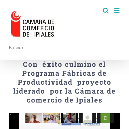
Buscar.
Con éxito culmino el
Programa Fábricas de
Productividad proyecto
liderado por la Cámara de
comercio de Ipiales