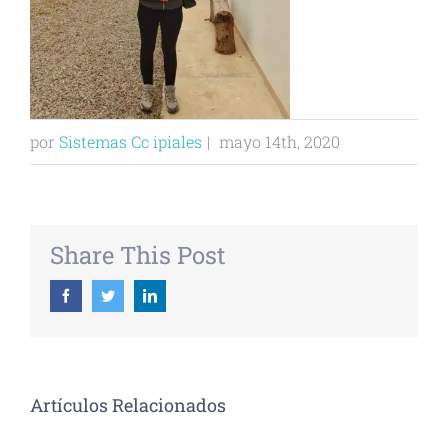
por
Sistemas Cc ipiales
|
mayo 14th, 2020
Share This Post
Facebook
Twitter
Linkedin
Artículos Relacionados