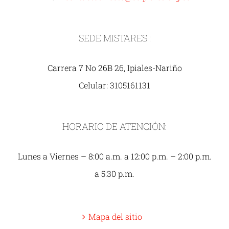
SEDE MISTARES :
Carrera 7 No 26B 26, Ipiales-Nariño
Celular: 3105161131
HORARIO DE ATENCIÓN:
Lunes a Viernes – 8:00 a.m. a 12:00 p.m. – 2:00 p.m.
a 5:30 p.m.
Mapa del sitio