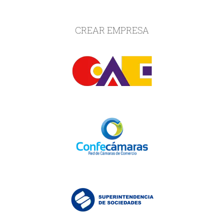
CREAR EMPRESA