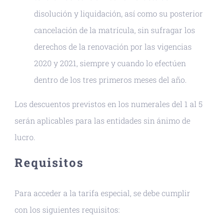
disolución y liquidación, así como su posterior
cancelación de la matrícula, sin sufragar los
derechos de la renovación por las vigencias
2020 y 2021, siempre y cuando lo efectúen
dentro de los tres primeros meses del año.
Los descuentos previstos en los numerales del 1 al 5
serán aplicables para las entidades sin ánimo de
lucro.
Requisitos
Para acceder a la tarifa especial, se debe cumplir
con los siguientes requisitos: