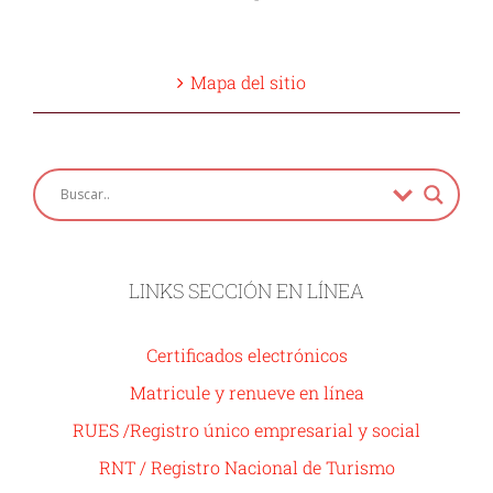
Mapa del sitio
LINKS SECCIÓN EN LÍNEA
Certificados electrónicos
Matricule y renueve en línea
RUES /Registro único empresarial y social
RNT / Registro Nacional de Turismo