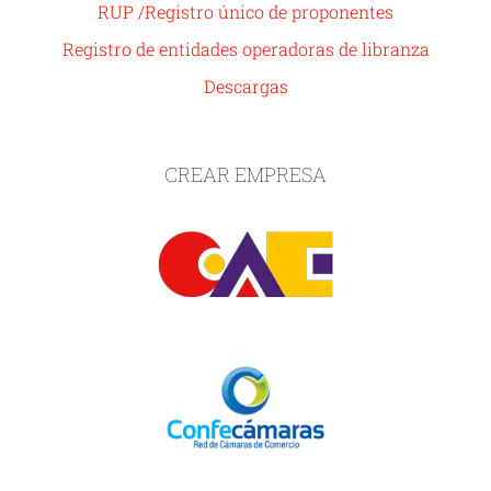
RUP /Registro único de proponentes
Registro de entidades operadoras de libranza
Descargas
CREAR EMPRESA