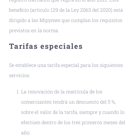
beneficio (artículo 129 de la Ley 2063 del 2020) está
dirigido a las Mipymes que cumplan los requisitos
previstos en la norma.
Tarifas especiales
Se establece una tarifa especial para los siguientes
servicios:
La renovación de la matrícula de los
comerciantes tendrá un descuento del 5 %,
sobre el valor de la tarifa, siempre y cuando lo
efectúen dentro de los tres primeros meses del
año.