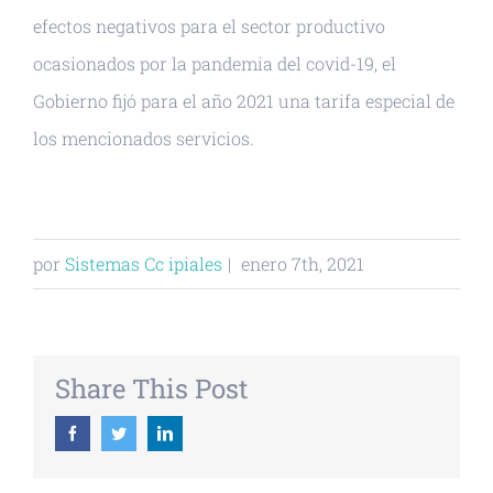
efectos negativos para el sector productivo
ocasionados por la pandemia del covid-19, el
Gobierno fijó para el año 2021 una tarifa especial de
los mencionados servicios.
por
Sistemas Cc ipiales
|
enero 7th, 2021
Share This Post
Facebook
Twitter
Linkedin