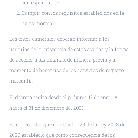
correspondiente.
Cumplir con los requisitos establecidos en la
nueva norma.
Los entes camerales deberán informar a los
usuarios de la existencia de estas ayudas y la forma
de acceder a las mismas, de manera previa y al
momento de hacer uso de los servicios de registro
mercantil.
El decreto regirá desde el próximo 1º de enero y
hasta el 31 de diciembre del 2021.
Es de recordar que el artículo 129 de la Ley 2063 del
2020 estableció que como consecuencia de los