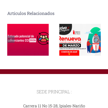
Artículos Relacionados
SEDE PRINCIPAL :
Carrera 11 No 15-28, Ipiales-Nariño