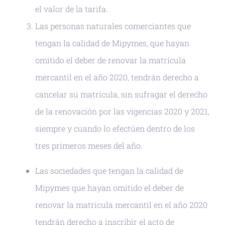
el valor de la tarifa.
Las personas naturales comerciantes que
tengan la calidad de Mipymes, que hayan
omitido el deber de renovar la matrícula
mercantil en el año 2020, tendrán derecho a
cancelar su matrícula, sin sufragar el derecho
de la renovación por las vigencias 2020 y 2021,
siempre y cuando lo efectúen dentro de los
tres primeros meses del año.
Las sociedades que tengan la calidad de
Mipymes que hayan omitido el deber de
renovar la matricula mercantil en el año 2020
tendrán derecho a inscribir el acto de