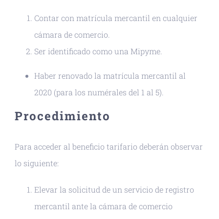
Contar con matrícula mercantil en cualquier
cámara de comercio.
Ser identificado como una Mipyme.
Haber renovado la matrícula mercantil al
2020 (para los numérales del 1 al 5).
Procedimiento
Para acceder al beneficio tarifario deberán observar
lo siguiente:
Elevar la solicitud de un servicio de registro
mercantil ante la cámara de comercio