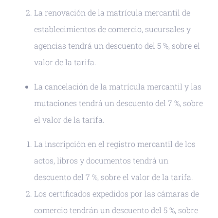
La renovación de la matrícula mercantil de
establecimientos de comercio, sucursales y
agencias tendrá un descuento del 5 %, sobre el
valor de la tarifa.
La cancelación de la matrícula mercantil y las
mutaciones tendrá un descuento del 7 %, sobre
el valor de la tarifa.
La inscripción en el registro mercantil de los
actos, libros y documentos tendrá un
descuento del 7 %, sobre el valor de la tarifa.
Los certificados expedidos por las cámaras de
comercio tendrán un descuento del 5 %, sobre