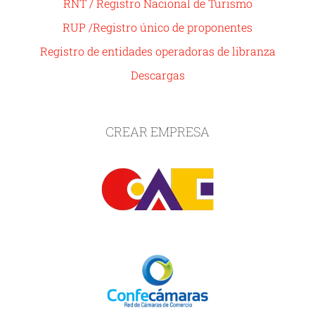
RNT / Registro Nacional de Turismo
RUP /Registro único de proponentes
Registro de entidades operadoras de libranza
Descargas
CREAR EMPRESA