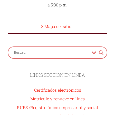
a 5:30 p.m.
Mapa del sitio
LINKS SECCIÓN EN LÍNEA
Certificados electrónicos
Matricule y renueve en línea
RUES /Registro único empresarial y social