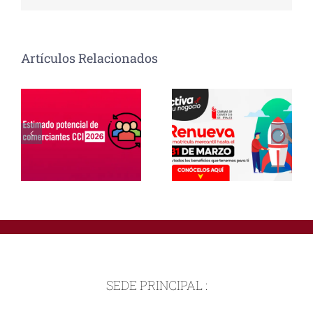
Artículos Relacionados
SEDE PRINCIPAL :