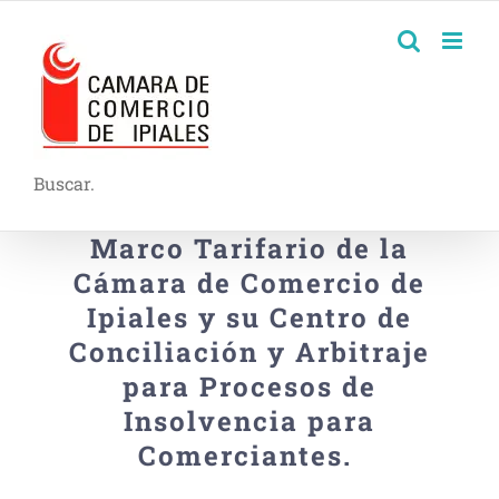
Buscar.
Marco Tarifario de la
Cámara de Comercio de
Ipiales y su Centro de
Conciliación y Arbitraje
para Procesos de
Insolvencia para
Comerciantes.