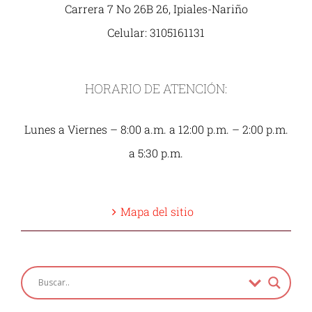
Carrera 7 No 26B 26, Ipiales-Nariño
Celular: 3105161131
HORARIO DE ATENCIÓN:
Lunes a Viernes – 8:00 a.m. a 12:00 p.m. – 2:00 p.m.
a 5:30 p.m.
Mapa del sitio