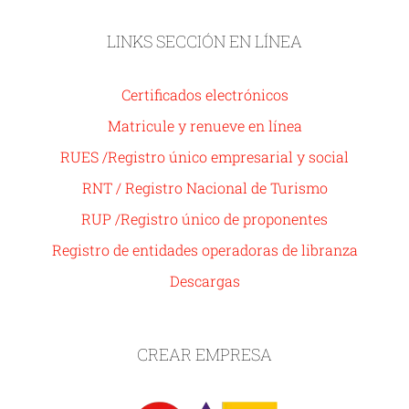
LINKS SECCIÓN EN LÍNEA
Certificados electrónicos
Matricule y renueve en línea
RUES /Registro único empresarial y social
RNT / Registro Nacional de Turismo
RUP /Registro único de proponentes
Registro de entidades operadoras de libranza
Descargas
CREAR EMPRESA