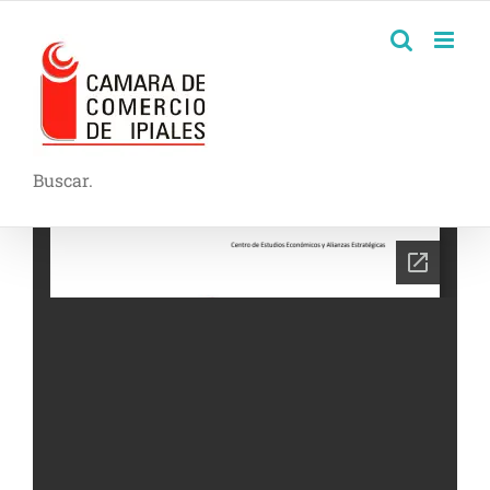
Buscar.