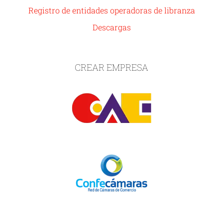
Registro de entidades operadoras de libranza
Descargas
CREAR EMPRESA