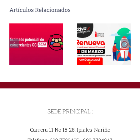
Artículos Relacionados
SEDE PRINCIPAL :
Carrera 11 No 15-28, Ipiales-Nariño