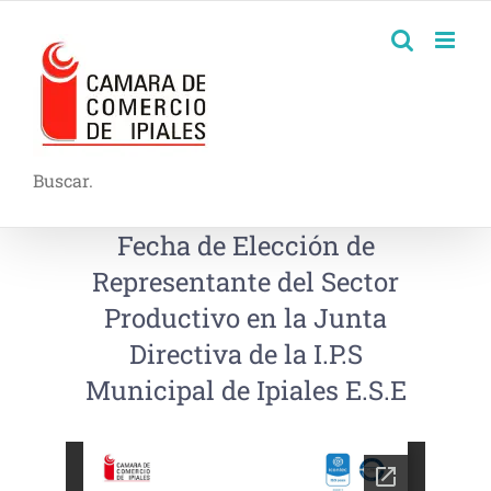
Buscar.
Fecha de Elección de
Representante del Sector
Productivo en la Junta
Directiva de la I.P.S
Municipal de Ipiales E.S.E