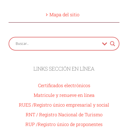
Mapa del sitio
LINKS SECCIÓN EN LÍNEA
Certificados electrónicos
Matricule y renueve en línea
RUES /Registro único empresarial y social
RNT / Registro Nacional de Turismo
RUP /Registro único de proponentes