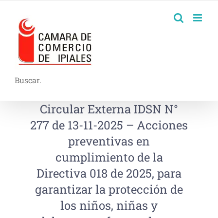
Buscar.
Circular Externa IDSN N°
277 de 13-11-2025 – Acciones
preventivas en
cumplimiento de la
Directiva 018 de 2025, para
garantizar la protección de
los niños, niñas y