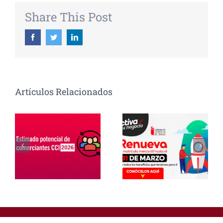
Share This Post
Facebook
Twitter
Linkedin
Artículos Relacionados