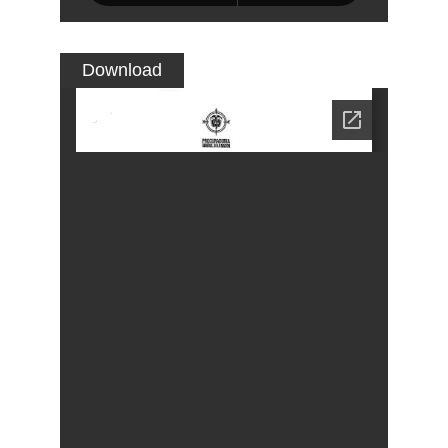
Download