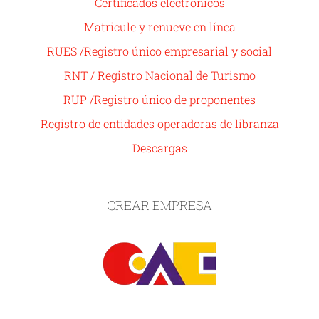
Certificados electrónicos
Matricule y renueve en línea
RUES /Registro único empresarial y social
RNT / Registro Nacional de Turismo
RUP /Registro único de proponentes
Registro de entidades operadoras de libranza
Descargas
CREAR EMPRESA