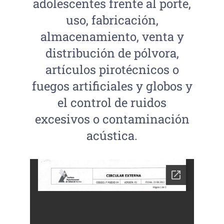
adolescentes frente al porte,
uso, fabricación,
almacenamiento, venta y
distribución de pólvora,
artículos pirotécnicos o
fuegos artificiales y globos y
el control de ruidos
excesivos o contaminación
acústica.