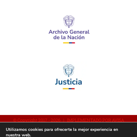
© Copyright 2017 -
2026 | IMPLEMENTADO POR AVISA
Utilizamos cookies para ofrecerte la mejor experiencia en
nuestra web.