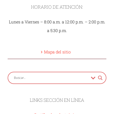
HORARIO DE ATENCIÓN:
Lunes a Viernes – 8:00 a.m. a 12:00 p.m. – 2:00 p.m.
a 5:30 p.m.
Mapa del sitio
LINKS SECCIÓN EN LÍNEA