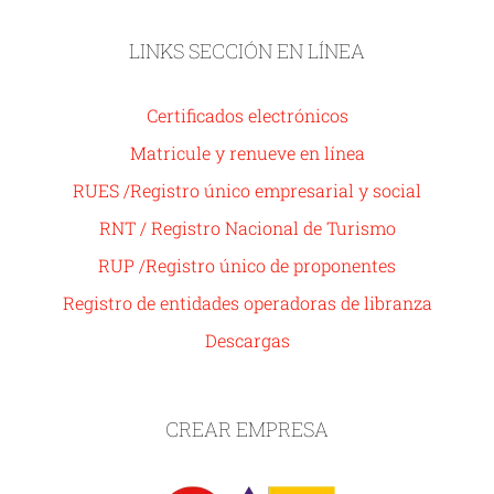
LINKS SECCIÓN EN LÍNEA
Certificados electrónicos
Matricule y renueve en línea
RUES /Registro único empresarial y social
RNT / Registro Nacional de Turismo
RUP /Registro único de proponentes
Registro de entidades operadoras de libranza
Descargas
CREAR EMPRESA