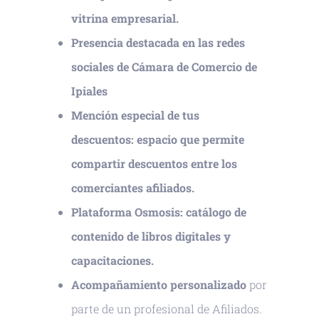
vitrina empresarial.
Presencia destacada en las redes
sociales de Cámara de Comercio de
Ipiales
Mención especial de tus
descuentos: espacio que permite
compartir descuentos entre los
comerciantes afiliados.
Plataforma Osmosis: catálogo de
contenido de libros digitales y
capacitaciones.
Acompañamiento personalizado
por
parte de un profesional de Afiliados.