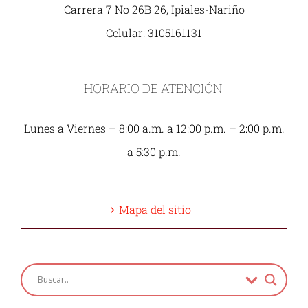
Carrera 7 No 26B 26, Ipiales-Nariño
Celular: 3105161131
HORARIO DE ATENCIÓN:
Lunes a Viernes – 8:00 a.m. a 12:00 p.m. – 2:00 p.m.
a 5:30 p.m.
Mapa del sitio