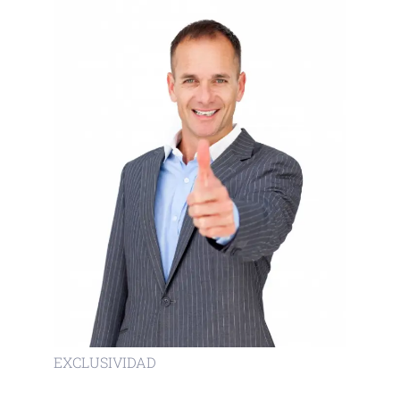
EXCLUSIVIDAD