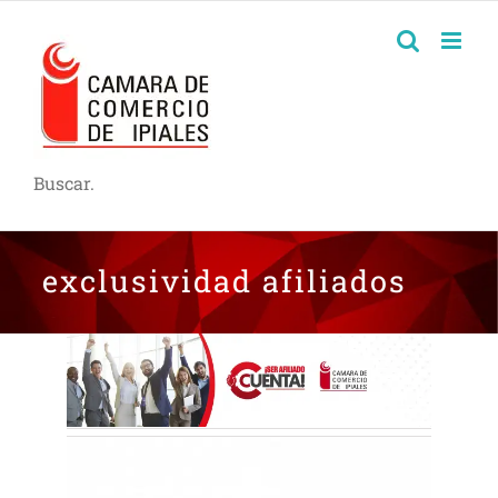
Buscar.
exclusividad afiliados