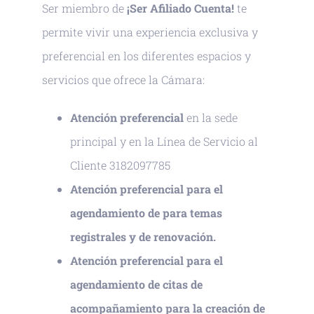
Ser miembro de
¡Ser Afiliado Cuenta!
te
permite vivir una experiencia exclusiva y
preferencial en los diferentes espacios y
servicios que ofrece la Cámara:
Atención preferencial
en la sede
principal
y en la Línea de Servicio al
Cliente 3182097785
Atención preferencial para el
agendamiento de para temas
registrales y de renovación.
Atención preferencial para el
agendamiento de citas de
acompañamiento para la creación de