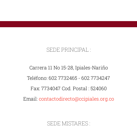
SEDE PRINCIPAL :
Carrera 11 No 15-28, Ipiales-Nariño
Teléfono: 602 7732465 - 602 7734247
Fax: 7734047 Cod. Postal : 524060
Email:
contactodirecto@ccipiales.org.co
SEDE MISTARES :