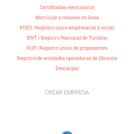
Certificados electrónicos
Matricule y renueve en línea
RUES /Registro único empresarial y social
RNT / Registro Nacional de Turismo
RUP /Registro único de proponentes
Registro de entidades operadoras de libranza
Descargas
CREAR EMPRESA