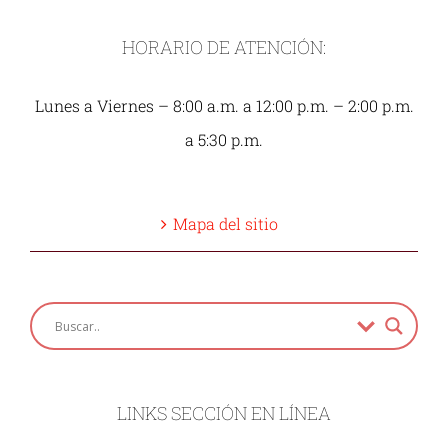
HORARIO DE ATENCIÓN:
Lunes a Viernes – 8:00 a.m. a 12:00 p.m. – 2:00 p.m.
a 5:30 p.m.
Mapa del sitio
LINKS SECCIÓN EN LÍNEA