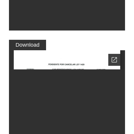
Download