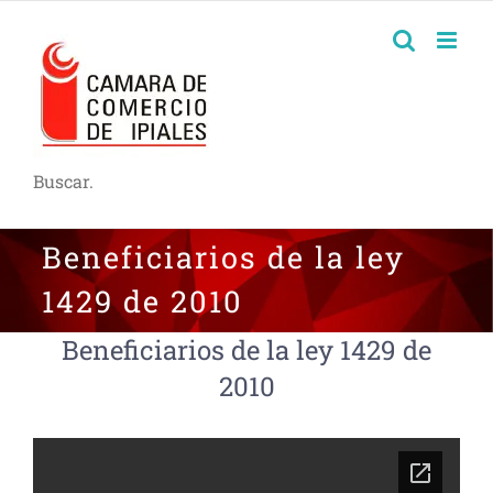
Buscar.
Beneficiarios de la ley
1429 de 2010
Beneficiarios de la ley 1429 de
2010