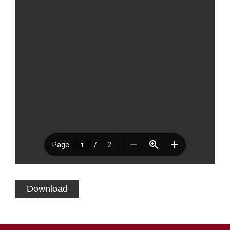
Download