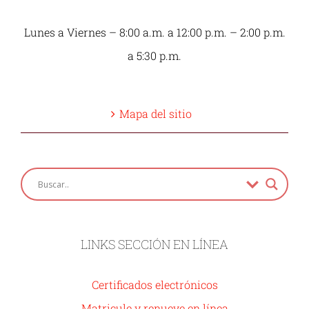
Lunes a Viernes – 8:00 a.m. a 12:00 p.m. – 2:00 p.m.
a 5:30 p.m.
Mapa del sitio
LINKS SECCIÓN EN LÍNEA
Certificados electrónicos
Matricule y renueve en línea