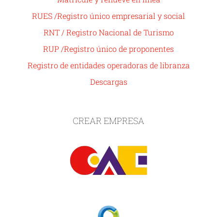
RUES /Registro único empresarial y social
RNT / Registro Nacional de Turismo
RUP /Registro único de proponentes
Registro de entidades operadoras de libranza
Descargas
CREAR EMPRESA