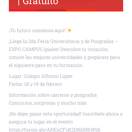
|
Gratuito
¡Tu futuro comienza aquí!
¡Llega la 2da Feria Universitaria y de Posgrados –
EXPO CAMPUS Ipiales! Descubre tu vocación,
conoce las mejores universidades y prepárate para
el siguiente paso en tu formación.
Lugar: Colegio Alfonso López
Fecha: 18 y 19 de febrero
Información sobre carreras y posgrados
Concursos, sorpresas y mucho más
¡No dejes pasar esta oportunidad! Inscríbete ahora y
asegura tu lugar en el evento
https://forms.gle/ANEnCFcK2DKhM6WS6