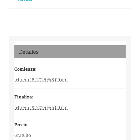
Detalles
Comienza:
febrero 18, 2025 @ 8:00 am
Finaliza:
febrero 19, 2025 @ 6:00 pm
Precio:
Gratuito