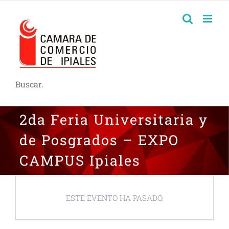
Buscar.
2da Feria Universitaria y
de Posgrados – EXPO
CAMPUS Ipiales
ESTE EVENTO HA PASADO.