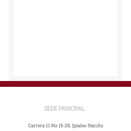
SEDE PRINCIPAL :
Carrera 11 No 15-28, Ipiales-Nariño