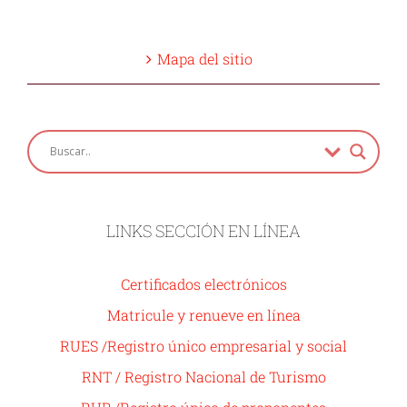
Mapa del sitio
LINKS SECCIÓN EN LÍNEA
Certificados electrónicos
Matricule y renueve en línea
RUES /Registro único empresarial y social
RNT / Registro Nacional de Turismo