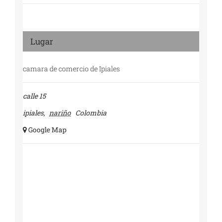
Lugar
camara de comercio de Ipiales
calle 15
ipiales
,
nariño
Colombia
+ Google Map