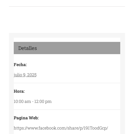
Detalles
Fecha:
julio 9, 2025
Hora:
10:00 am - 12:00 pm
Pagina Web:
https://www.facebook.com/share/p/191ToodGcp/