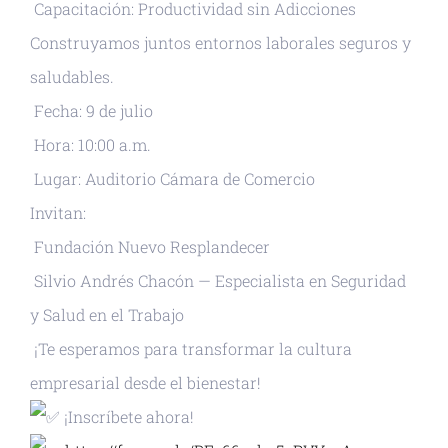
Capacitación: Productividad sin Adicciones
Construyamos juntos entornos laborales seguros y
saludables.
Fecha: 9 de julio
Hora: 10:00 a.m.
Lugar: Auditorio Cámara de Comercio
Invitan:
Fundación Nuevo Resplandecer
Silvio Andrés Chacón — Especialista en Seguridad
y Salud en el Trabajo
¡Te esperamos para transformar la cultura
empresarial desde el bienestar!
¡Inscríbete ahora!