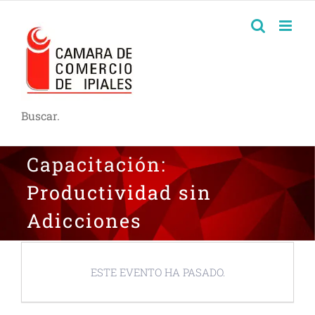
Buscar.
Capacitación:
Productividad sin
Adicciones
ESTE EVENTO HA PASADO.