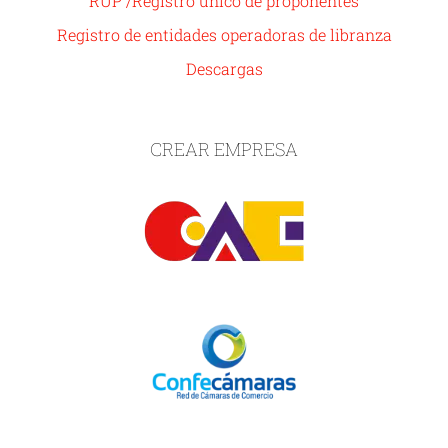
RUP /Registro único de proponentes
Registro de entidades operadoras de libranza
Descargas
CREAR EMPRESA