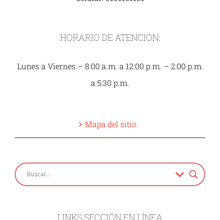
HORARIO DE ATENCIÓN:
Lunes a Viernes – 8:00 a.m. a 12:00 p.m. – 2:00 p.m.
a 5:30 p.m.
Mapa del sitio
LINKS SECCIÓN EN LÍNEA