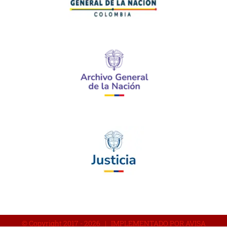
© Copyright 2017 -
2026 | IMPLEMENTADO POR AVISA