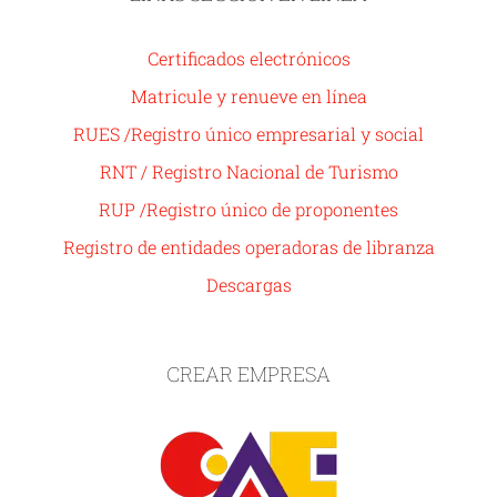
Certificados electrónicos
Matricule y renueve en línea
RUES /Registro único empresarial y social
RNT / Registro Nacional de Turismo
RUP /Registro único de proponentes
Registro de entidades operadoras de libranza
Descargas
CREAR EMPRESA