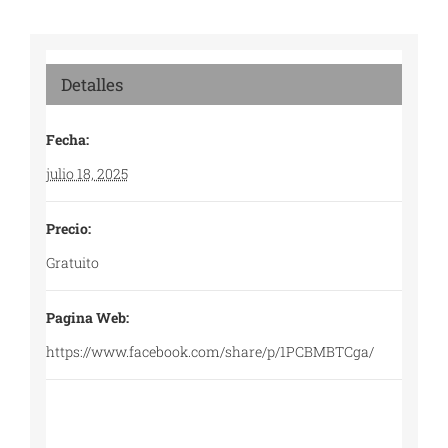
Detalles
Fecha:
julio 18, 2025
Precio:
Gratuito
Pagina Web:
https://www.facebook.com/share/p/1PCBMBTCga/