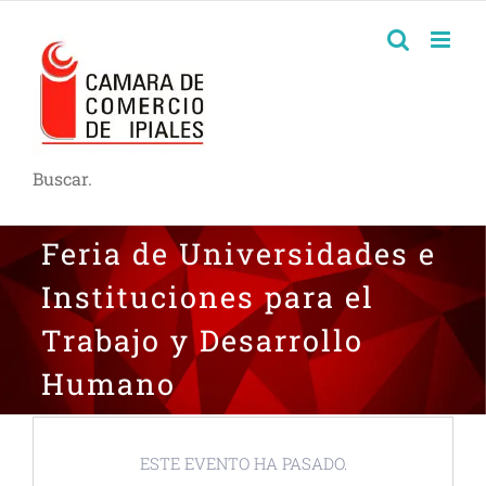
Buscar.
Feria de Universidades e
Instituciones para el
Trabajo y Desarrollo
Humano
ESTE EVENTO HA PASADO.