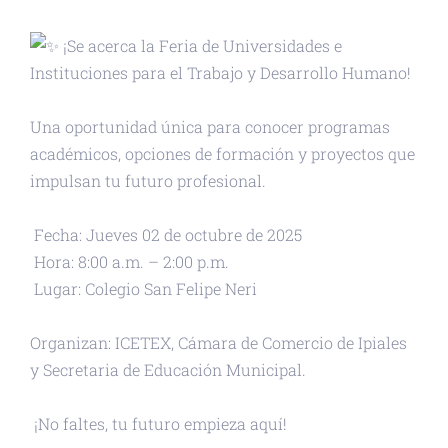
¡Se acerca la Feria de Universidades e
Instituciones para el Trabajo y Desarrollo Humano!
Una oportunidad única para conocer programas
académicos, opciones de formación y proyectos que
impulsan tu futuro profesional.
Fecha: Jueves 02 de octubre de 2025
Hora: 8:00 a.m. – 2:00 p.m.
Lugar: Colegio San Felipe Neri
Organizan: ICETEX, Cámara de Comercio de Ipiales
y Secretaria de Educación Municipal.
¡No faltes, tu futuro empieza aquí!