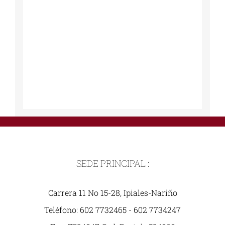
SEDE PRINCIPAL :
Carrera 11 No 15-28, Ipiales-Nariño
Teléfono: 602 7732465 - 602 7734247