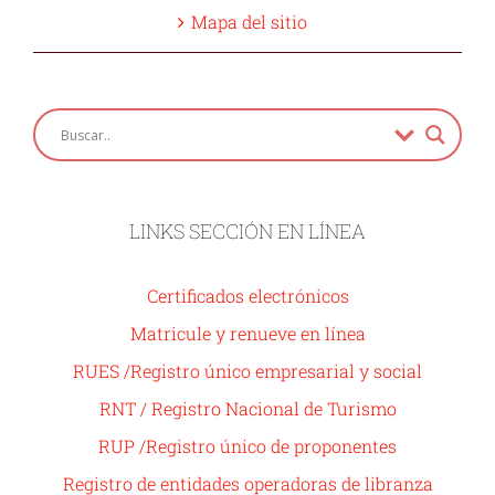
Mapa del sitio
LINKS SECCIÓN EN LÍNEA
Certificados electrónicos
Matricule y renueve en línea
RUES /Registro único empresarial y social
RNT / Registro Nacional de Turismo
RUP /Registro único de proponentes
Registro de entidades operadoras de libranza