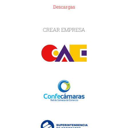
Descargas
CREAR EMPRESA