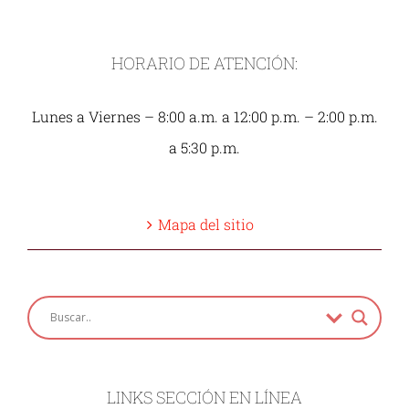
HORARIO DE ATENCIÓN:
Lunes a Viernes – 8:00 a.m. a 12:00 p.m. – 2:00 p.m.
a 5:30 p.m.
Mapa del sitio
LINKS SECCIÓN EN LÍNEA