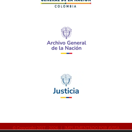
© Copyright 2017 -
2026 | IMPLEMENTADO POR AVISA