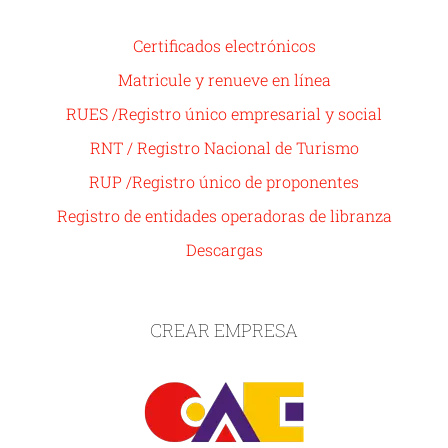
Certificados electrónicos
Matricule y renueve en línea
RUES /Registro único empresarial y social
RNT / Registro Nacional de Turismo
RUP /Registro único de proponentes
Registro de entidades operadoras de libranza
Descargas
CREAR EMPRESA