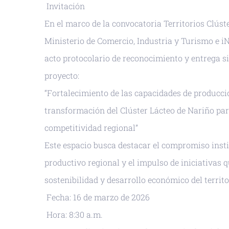
Invitación
En el marco de la convocatoria Territorios Clúst
Ministerio de Comercio, Industria y Turismo e
acto protocolario de reconocimiento y entrega si
proyecto:
“Fortalecimiento de las capacidades de producció
transformación del Clúster Lácteo de Nariño para
competitividad regional”
Este espacio busca destacar el compromiso inst
productivo regional y el impulso de iniciativas 
sostenibilidad y desarrollo económico del territ
Fecha: 16 de marzo de 2026
Hora: 8:30 a.m.