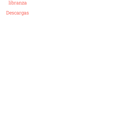
libranza
Descargas