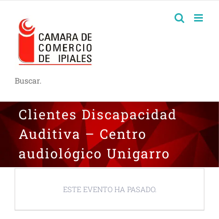
Buscar.
Clientes Discapacidad
Auditiva – Centro
audiológico Unigarro
ESTE EVENTO HA PASADO.