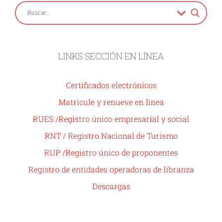
LINKS SECCIÓN EN LÍNEA
Certificados electrónicos
Matricule y renueve en línea
RUES /Registro único empresarial y social
RNT / Registro Nacional de Turismo
RUP /Registro único de proponentes
Registro de entidades operadoras de libranza
Descargas