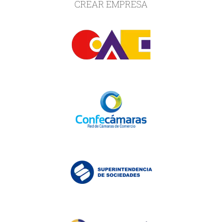
CREAR EMPRESA