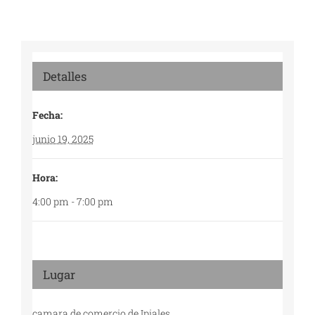
Detalles
Fecha:
junio 19, 2025
Hora:
4:00 pm - 7:00 pm
Lugar
camara de comercio de Ipiales