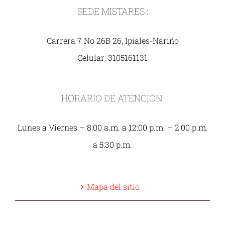
SEDE MISTARES :
Carrera 7 No 26B 26, Ipiales-Nariño
Celular: 3105161131
HORARIO DE ATENCIÓN:
Lunes a Viernes – 8:00 a.m. a 12:00 p.m. – 2:00 p.m.
a 5:30 p.m.
Mapa del sitio