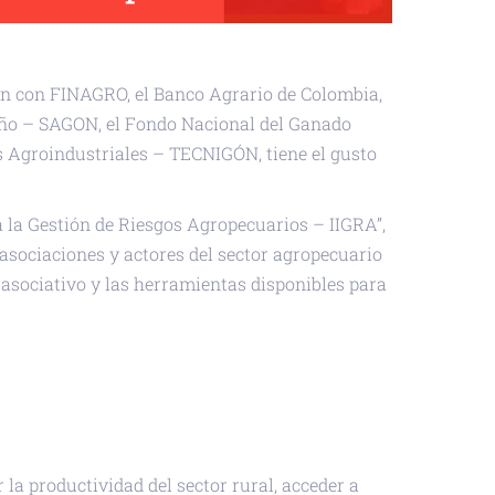
ión con FINAGRO, el Banco Agrario de Colombia,
iño – SAGON, el Fondo Nacional del Ganado
s Agroindustriales – TECNIGÓN, tiene el gusto
 la Gestión de Riesgos Agropecuarios – IIGRA”,
 asociaciones y actores del sector agropecuario
o asociativo y las herramientas disponibles para
r la productividad del sector rural, acceder a