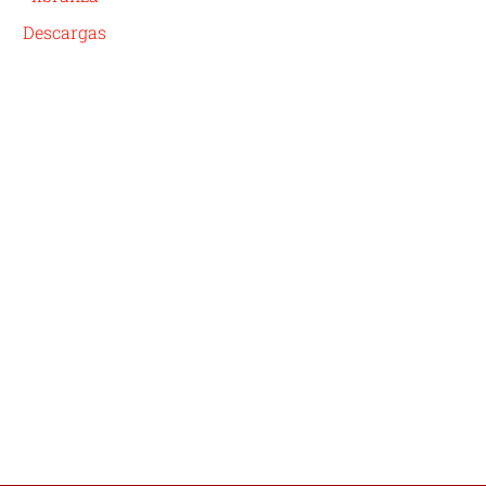
Descargas