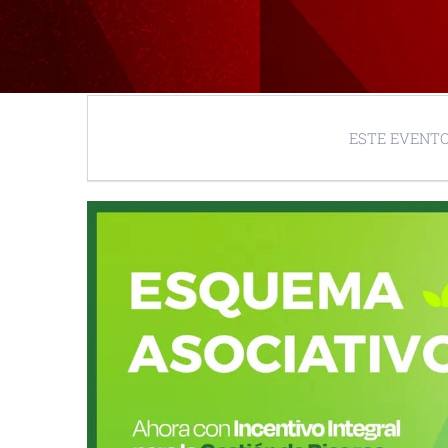
ESTE EVENTO