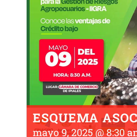
ESQUEMA ASOC
mayo 9, 2025 @ 8:30 