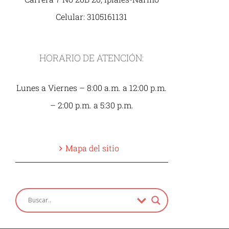
Celular: 3105161131
HORARIO DE ATENCIÓN:
Lunes a Viernes – 8:00 a.m. a 12:00 p.m.
– 2:00 p.m. a 5:30 p.m.
Mapa del sitio