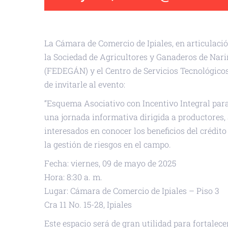
La Cámara de Comercio de Ipiales, en articulac
la Sociedad de Agricultores y Ganaderos de Nar
(FEDEGÁN) y el Centro de Servicios Tecnológico
de invitarle al evento:
“Esquema Asociativo con Incentivo Integral para
una jornada informativa dirigida a productores,
interesados en conocer los beneficios del crédit
la gestión de riesgos en el campo.
Fecha: viernes, 09 de mayo de 2025
Hora: 8:30 a. m.
Lugar: Cámara de Comercio de Ipiales – Piso 3
Cra 11 No. 15-28, Ipiales
Este espacio será de gran utilidad para fortalece