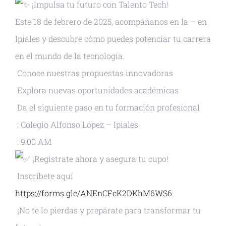
¡Impulsa tu futuro con Talento Tech!
Este 18 de febrero de 2025, acompáñanos en la – en
Ipiales y descubre cómo puedes potenciar tu carrera
en el mundo de la tecnología.
Conoce nuestras propuestas innovadoras
Explora nuevas oportunidades académicas
Da el siguiente paso en tu formación profesional
: Colegio Alfonso López – Ipiales
: 9:00 AM
¡Registrate ahora y asegura tu cupo!
Inscríbete aquí
https://forms.gle/ANEnCFcK2DKhM6WS6
¡No te lo pierdas y prepárate para transformar tu