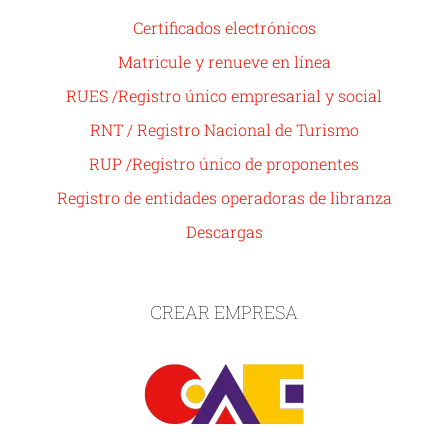
Certificados electrónicos
Matricule y renueve en línea
RUES /Registro único empresarial y social
RNT / Registro Nacional de Turismo
RUP /Registro único de proponentes
Registro de entidades operadoras de libranza
Descargas
CREAR EMPRESA