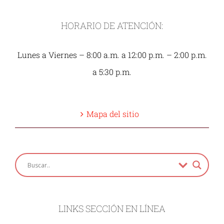
HORARIO DE ATENCIÓN:
Lunes a Viernes – 8:00 a.m. a 12:00 p.m. – 2:00 p.m.
a 5:30 p.m.
Mapa del sitio
LINKS SECCIÓN EN LÍNEA