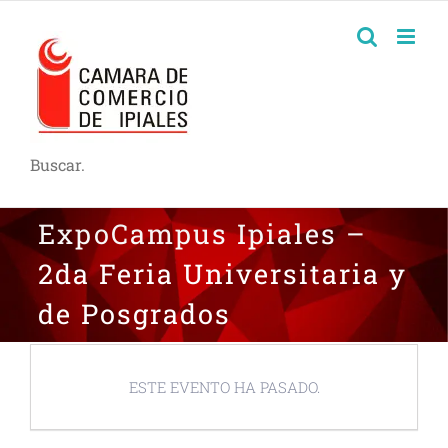
Buscar.
ExpoCampus Ipiales –
2da Feria Universitaria y
de Posgrados
ESTE EVENTO HA PASADO.