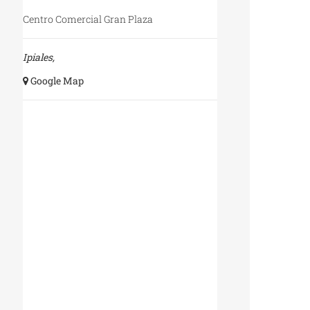
Centro Comercial Gran Plaza
Ipiales
,
+ Google Map