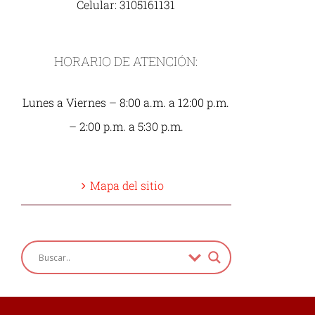
Celular: 3105161131
HORARIO DE ATENCIÓN:
Lunes a Viernes – 8:00 a.m. a 12:00 p.m.
– 2:00 p.m. a 5:30 p.m.
Mapa del sitio