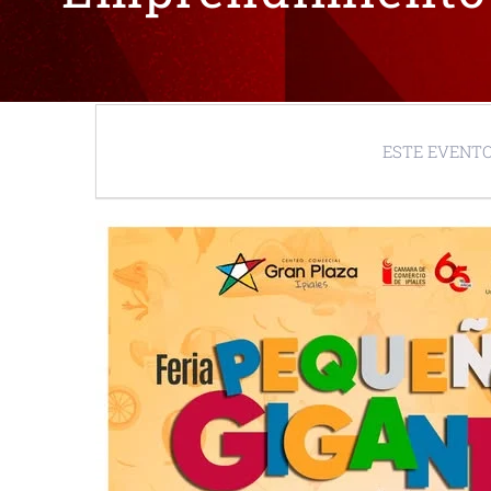
ESTE EVENTO