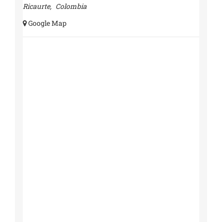
Ricaurte
,
Colombia
+ Google Map