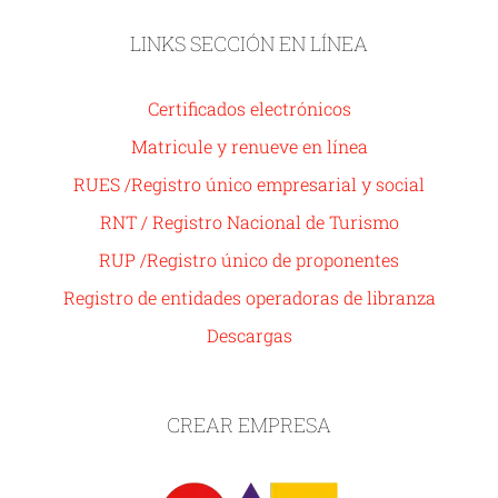
LINKS SECCIÓN EN LÍNEA
Certificados electrónicos
Matricule y renueve en línea
RUES /Registro único empresarial y social
RNT / Registro Nacional de Turismo
RUP /Registro único de proponentes
Registro de entidades operadoras de libranza
Descargas
CREAR EMPRESA