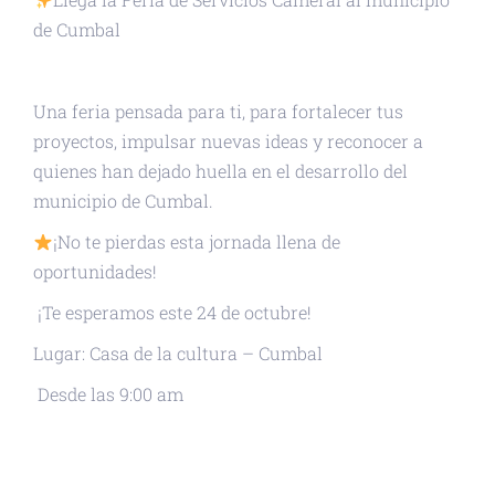
de Cumbal
Una feria pensada para ti, para fortalecer tus
proyectos, impulsar nuevas ideas y reconocer a
quienes han dejado huella en el desarrollo del
municipio de Cumbal.
¡No te pierdas esta jornada llena de
oportunidades!
¡Te esperamos este 24 de octubre!
Lugar: Casa de la cultura – Cumbal
Desde las 9:00 am
+ GOOGLE CALENDAR