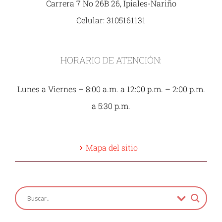
Carrera 7 No 26B 26, Ipiales-Nariño
Celular: 3105161131
HORARIO DE ATENCIÓN:
Lunes a Viernes – 8:00 a.m. a 12:00 p.m. – 2:00 p.m.
a 5:30 p.m.
Mapa del sitio