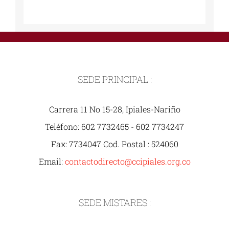
SEDE PRINCIPAL :
Carrera 11 No 15-28, Ipiales-Nariño
Teléfono: 602 7732465 - 602 7734247
Fax: 7734047 Cod. Postal : 524060
Email:
contactodirecto@ccipiales.org.co
SEDE MISTARES :