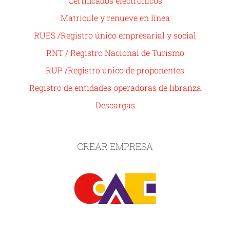
Certificados electrónicos
Matricule y renueve en línea
RUES /Registro único empresarial y social
RNT / Registro Nacional de Turismo
RUP /Registro único de proponentes
Registro de entidades operadoras de libranza
Descargas
CREAR EMPRESA