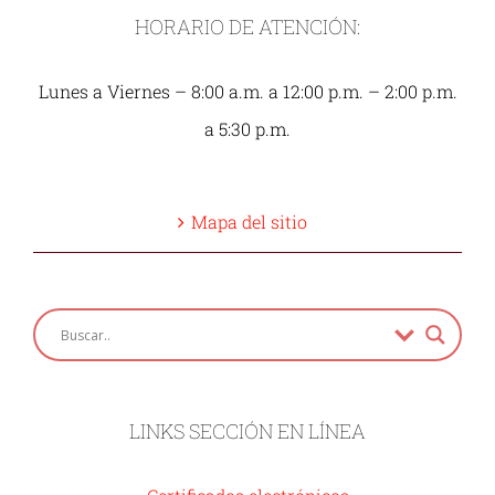
HORARIO DE ATENCIÓN:
Lunes a Viernes – 8:00 a.m. a 12:00 p.m. – 2:00 p.m.
a 5:30 p.m.
Mapa del sitio
LINKS SECCIÓN EN LÍNEA