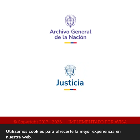
© Copyright 2017 -
2026 | IMPLEMENTADO POR AVISA
Utilizamos cookies para ofrecerte la mejor experiencia en
nuestra web.