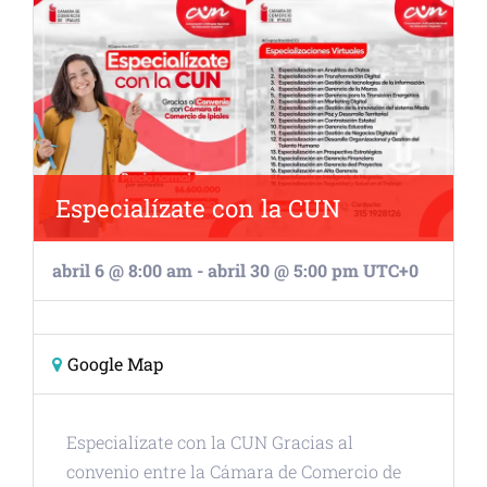
Especialízate con la CUN
abril 6 @ 8:00 am
-
abril 30 @ 5:00 pm
UTC+0
Google Map
Especialízate con la CUN Gracias al
convenio entre la Cámara de Comercio de