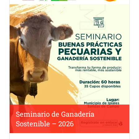
Seminario de Ganadería
Sostenible – 2026