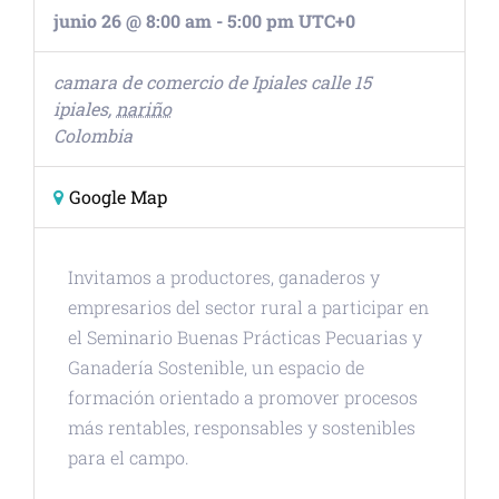
junio 26 @ 8:00 am
-
5:00 pm
UTC+0
camara de comercio de Ipiales
calle 15
ipiales
,
nariño
Colombia
Google Map
Invitamos a productores, ganaderos y
empresarios del sector rural a participar en
el Seminario Buenas Prácticas Pecuarias y
Ganadería Sostenible, un espacio de
formación orientado a promover procesos
más rentables, responsables y sostenibles
para el campo.