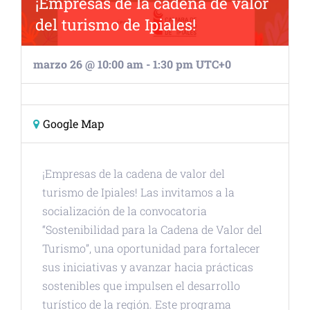
¡Empresas de la cadena de valor
del turismo de Ipiales!
marzo 26 @ 10:00 am
-
1:30 pm
UTC+0
Google Map
¡Empresas de la cadena de valor del
turismo de Ipiales! Las invitamos a la
socialización de la convocatoria
“Sostenibilidad para la Cadena de Valor del
Turismo”, una oportunidad para fortalecer
sus iniciativas y avanzar hacia prácticas
sostenibles que impulsen el desarrollo
turístico de la región. Este programa