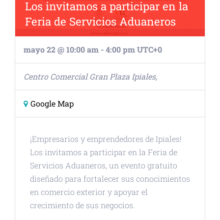
Los invitamos a participar en la
Feria de Servicios Aduaneros
mayo 22 @ 10:00 am
-
4:00 pm
UTC+0
Centro Comercial Gran Plaza
Ipiales
,
Google Map
¡Empresarios y emprendedores de Ipiales!
Los invitamos a participar en la Feria de
Servicios Aduaneros, un evento gratuito
diseñado para fortalecer sus conocimientos
en comercio exterior y apoyar el
crecimiento de sus negocios.