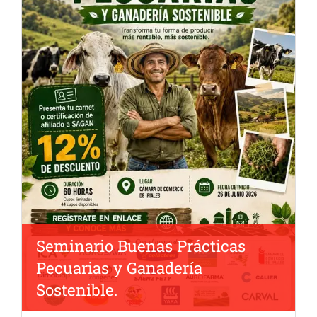
Seminario Buenas Prácticas
Pecuarias y Ganadería
Sostenible.