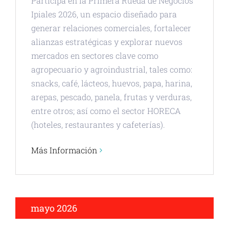
Participa en la Primera Rueda de Negocios
Ipiales 2026, un espacio diseñado para
generar relaciones comerciales, fortalecer
alianzas estratégicas y explorar nuevos
mercados en sectores clave como
agropecuario y agroindustrial, tales como:
snacks, café, lácteos, huevos, papa, harina,
arepas, pescado, panela, frutas y verduras,
entre otros; así como el sector HORECA
(hoteles, restaurantes y cafeterías).
Más Información
mayo 2026