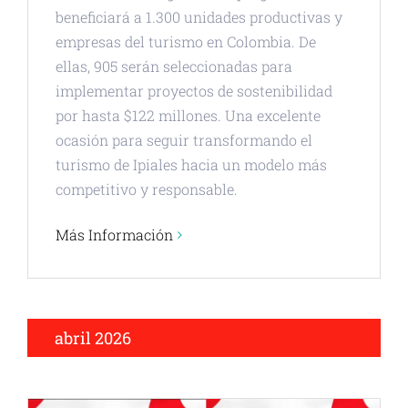
beneficiará a 1.300 unidades productivas y
empresas del turismo en Colombia. De
ellas, 905 serán seleccionadas para
implementar proyectos de sostenibilidad
por hasta $122 millones. Una excelente
ocasión para seguir transformando el
turismo de Ipiales hacia un modelo más
competitivo y responsable.
Más Información
abril 2026