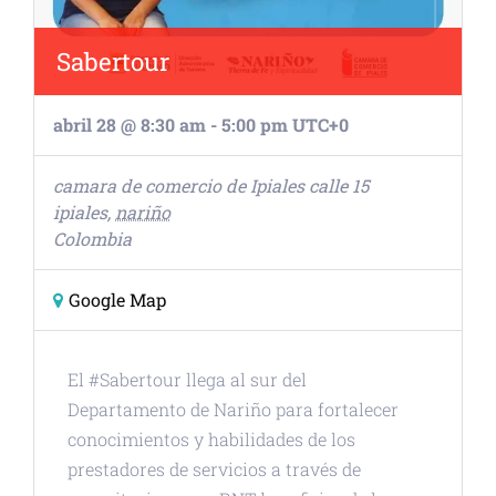
Sabertour
abril 28 @ 8:30 am
-
5:00 pm
UTC+0
camara de comercio de Ipiales
calle 15
ipiales
,
nariño
Colombia
Google Map
El #Sabertour llega al sur del
Departamento de Nariño para fortalecer
conocimientos y habilidades de los
prestadores de servicios a través de