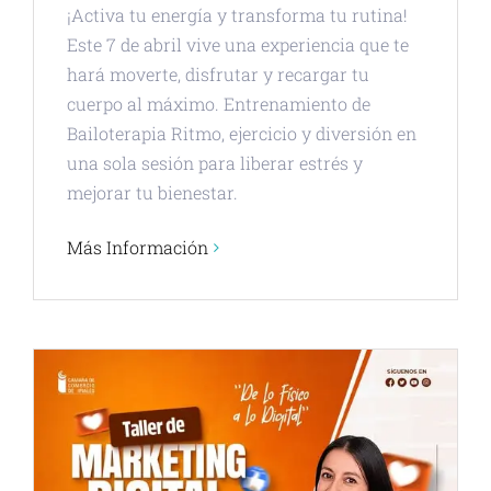
¡Activa tu energía y transforma tu rutina!
Este 7 de abril vive una experiencia que te
hará moverte, disfrutar y recargar tu
cuerpo al máximo. Entrenamiento de
Bailoterapia Ritmo, ejercicio y diversión en
una sola sesión para liberar estrés y
mejorar tu bienestar.
Más Información