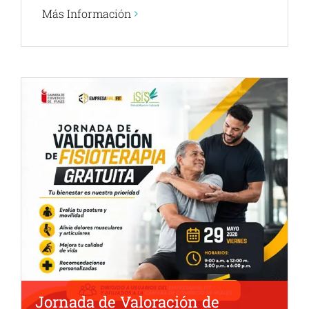
Más Información
Jornada de Valoración de