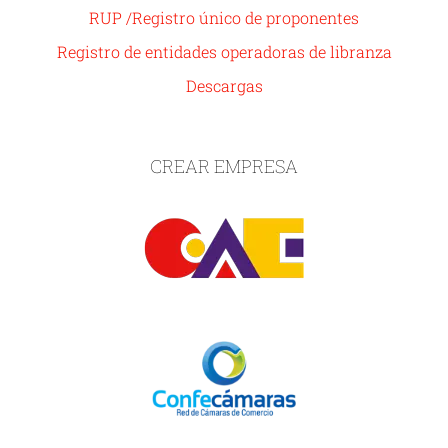
RUP /Registro único de proponentes
Registro de entidades operadoras de libranza
Descargas
CREAR EMPRESA