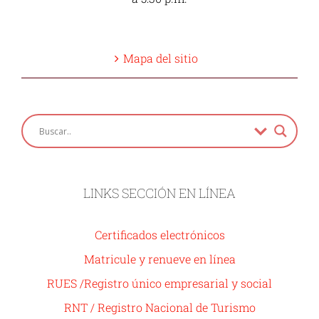
Mapa del sitio
LINKS SECCIÓN EN LÍNEA
Certificados electrónicos
Matricule y renueve en línea
RUES /Registro único empresarial y social
RNT / Registro Nacional de Turismo