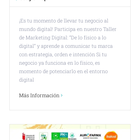
¡Es tu momento de llevar tu negocio al
mundo digital! Participa en nuestro Taller
de Marketing Digital: “De lo físico a lo
digital” y aprende a comunicar tu marca
con estrategia, orden e intención Si tu
negocio ya funciona en lo físico, es
momento de potenciarlo en el entorno
digital
Más Información