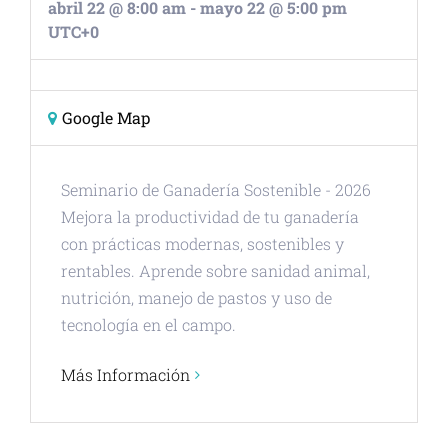
abril 22 @ 8:00 am
-
mayo 22 @ 5:00 pm
UTC+0
Google Map
Seminario de Ganadería Sostenible - 2026
Mejora la productividad de tu ganadería
con prácticas modernas, sostenibles y
rentables. Aprende sobre sanidad animal,
nutrición, manejo de pastos y uso de
tecnología en el campo.
Más Información