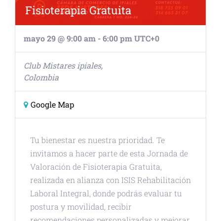
Fisioterapia Gratuita
mayo 29 @ 9:00 am
-
6:00 pm
UTC+0
Club Mistares
ipiales
,
Colombia
Google Map
Tu bienestar es nuestra prioridad. Te
invitamos a hacer parte de esta Jornada de
Valoración de Fisioterapia Gratuita,
realizada en alianza con ISIS Rehabilitación
Laboral Integral, donde podrás evaluar tu
postura y movilidad, recibir
recomendaciones personalizadas y mejorar