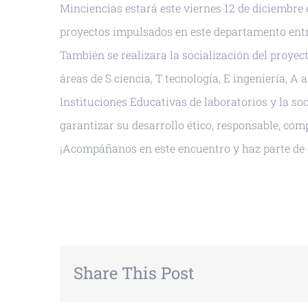
Minciencias
estará este viernes 12 de diciembre 
proyectos impulsados en este departamento ent
También se realizara la socialización del proy
áreas de S ciencia, T tecnología, E ingeniería, A
Instituciones Educativas de laboratorios y la soc
garantizar su desarrollo ético, responsable, com
¡Acompáñanos en este encuentro y haz parte de 
+ GOOGLE CALENDAR
+ EXPORTAR
Share This Post