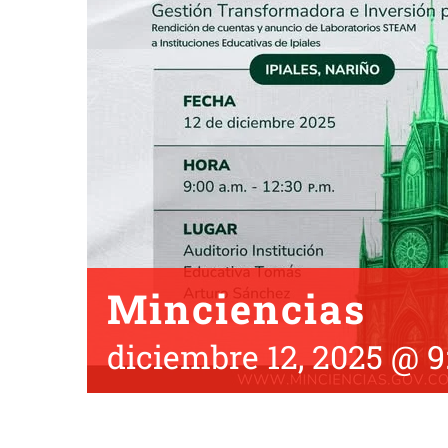
Minciencias
diciembre 12, 2025 @ 