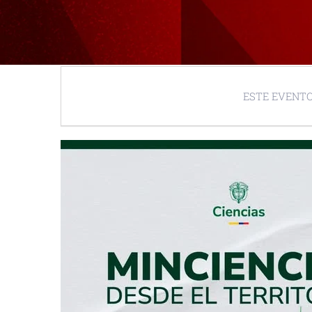
ESTE EVENTO