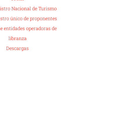
istro Nacional de Turismo
stro único de proponentes
de entidades operadoras de
libranza
Descargas