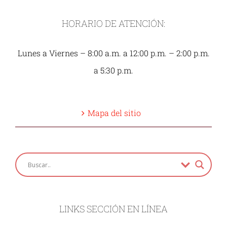
HORARIO DE ATENCIÓN:
Lunes a Viernes – 8:00 a.m. a 12:00 p.m. – 2:00 p.m.
a 5:30 p.m.
Mapa del sitio
LINKS SECCIÓN EN LÍNEA