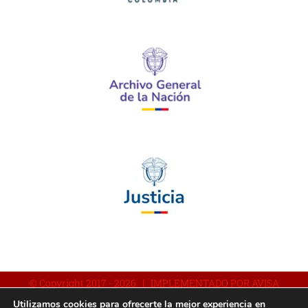
© Copyright 2017 -
2026 | IMPLEMENTADO POR AVISA
Utilizamos cookies para ofrecerte la mejor experiencia en