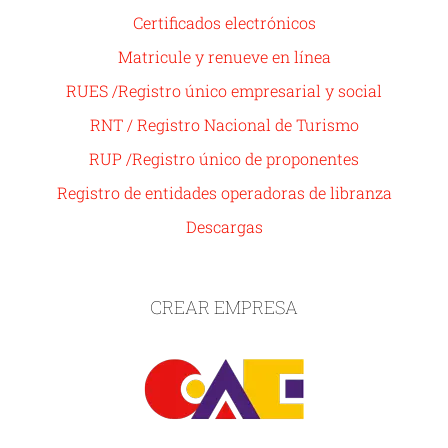
Certificados electrónicos
Matricule y renueve en línea
RUES /Registro único empresarial y social
RNT / Registro Nacional de Turismo
RUP /Registro único de proponentes
Registro de entidades operadoras de libranza
Descargas
CREAR EMPRESA