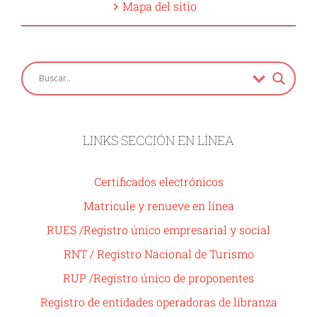
Mapa del sitio
LINKS SECCIÓN EN LÍNEA
Certificados electrónicos
Matricule y renueve en línea
RUES /Registro único empresarial y social
RNT / Registro Nacional de Turismo
RUP /Registro único de proponentes
Registro de entidades operadoras de libranza