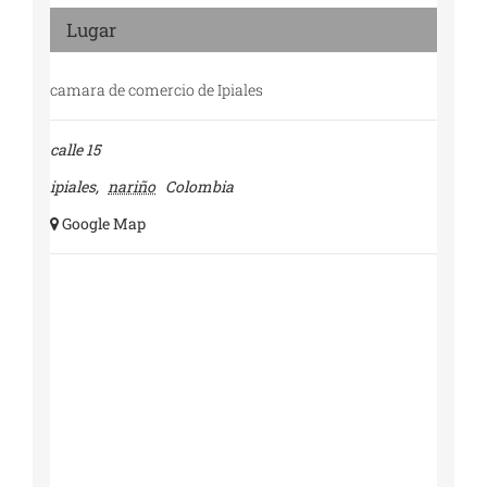
Lugar
camara de comercio de Ipiales
calle 15
ipiales
,
nariño
Colombia
+ Google Map