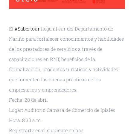
El
#Sabertour
llega al sur del Departamento de
Nariño para fortalecer conocimientos y habilidades
de los prestadores de servicios a través de
capacitaciones en RNT, beneficios de la
formalización, productos turísticos y actividades
que fomenten las buenas prácticas de los
empresarios y emprendedores.
Fecha: 28 de abril
Lugar: Auditorio Cámara de Comercio de Ipiales
Hora: 8:30 a.m.
Registrarte en el siguiente enlace