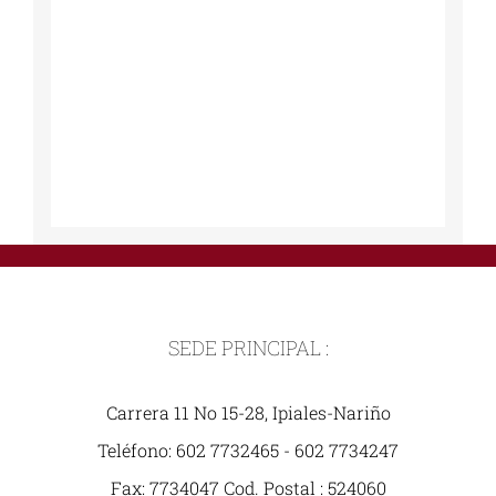
SEDE PRINCIPAL :
Carrera 11 No 15-28, Ipiales-Nariño
Teléfono: 602 7732465 - 602 7734247
Fax: 7734047 Cod. Postal : 524060