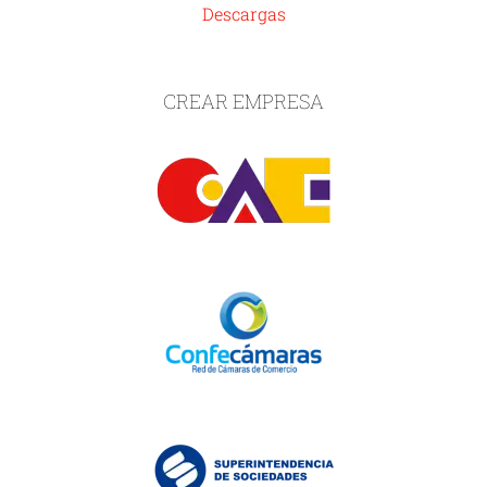
Descargas
CREAR EMPRESA