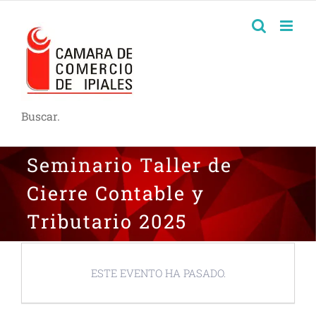
Buscar.
Seminario Taller de
Cierre Contable y
Tributario 2025
ESTE EVENTO HA PASADO.