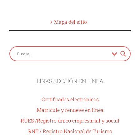
Mapa del sitio
LINKS SECCIÓN EN LÍNEA
Certificados electrónicos
Matricule y renueve en línea
RUES /Registro único empresarial y social
RNT / Registro Nacional de Turismo