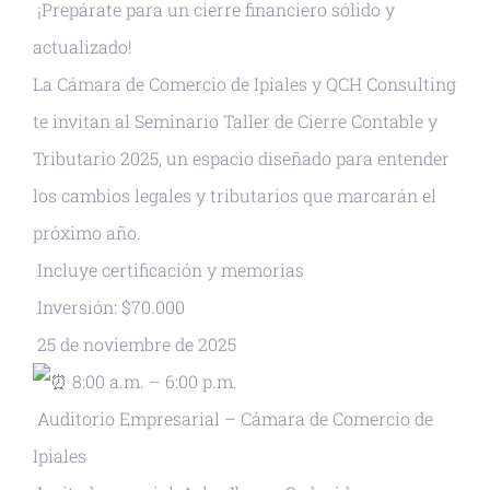
¡Prepárate para un cierre financiero sólido y
actualizado!
La Cámara de Comercio de Ipiales y QCH Consulting
te invitan al Seminario Taller de Cierre Contable y
Tributario 2025, un espacio diseñado para entender
los cambios legales y tributarios que marcarán el
próximo año.
Incluye certificación y memorias
Inversión: $70.000
25 de noviembre de 2025
8:00 a.m. – 6:00 p.m.
Auditorio Empresarial – Cámara de Comercio de
Ipiales