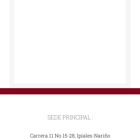
SEDE PRINCIPAL :
Carrera 11 No 15-28, Ipiales-Nariño