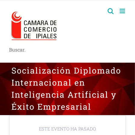
Buscar.
Socialización Diplomado
Internacional en
Inteligencia Artificial y
Éxito Empresarial
ESTE EVENTO HA PASADO.