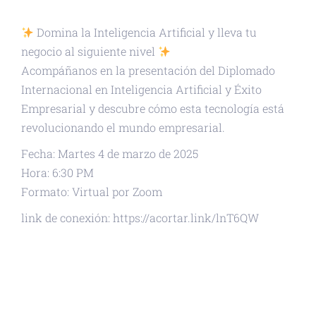
Domina la Inteligencia Artificial y lleva tu
negocio al siguiente nivel
Acompáñanos en la presentación del Diplomado
Internacional en Inteligencia Artificial y Éxito
Empresarial y descubre cómo esta tecnología está
revolucionando el mundo empresarial.
Fecha: Martes 4 de marzo de 2025
Hora: 6:30 PM
Formato: Virtual por Zoom
link de conexión: https://acortar.link/lnT6QW
+ GOOGLE CALENDAR
+ EXPORTAR ICAL