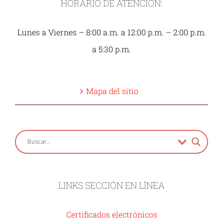
HORARIO DE ATENCIÓN:
Lunes a Viernes – 8:00 a.m. a 12:00 p.m. – 2:00 p.m.
a 5:30 p.m.
Mapa del sitio
LINKS SECCIÓN EN LÍNEA
Certificados electrónicos