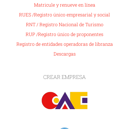
Matricule y renueve en línea
RUES /Registro único empresarial y social
RNT / Registro Nacional de Turismo
RUP /Registro único de proponentes
Registro de entidades operadoras de libranza
Descargas
CREAR EMPRESA