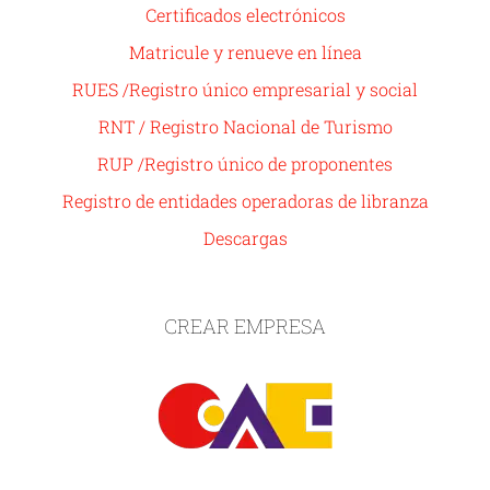
Certificados electrónicos
Matricule y renueve en línea
RUES /Registro único empresarial y social
RNT / Registro Nacional de Turismo
RUP /Registro único de proponentes
Registro de entidades operadoras de libranza
Descargas
CREAR EMPRESA