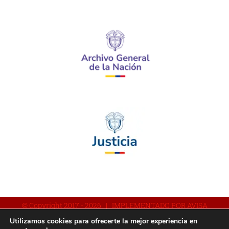
© Copyright 2017 -
2026 | IMPLEMENTADO POR AVISA
Utilizamos cookies para ofrecerte la mejor experiencia en