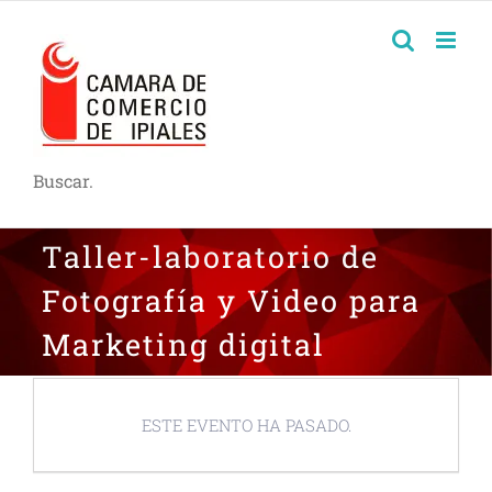
Buscar.
Taller-laboratorio de
Fotografía y Video para
Marketing digital
ESTE EVENTO HA PASADO.