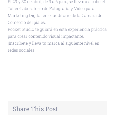
El 29 y 30 de abril, de 3 a 6 p.m., se llevará a cabo el
Taller-Laboratorio de Fotografía y Video para
Marketing Digital en el auditorio de la Cámara de
Comercio de Ipiales.
Pocket Studio te guiará en esta experiencia práctica
para crear contenido visual impactante.
¡Inscríbete y lleva tu marca al siguiente nivel en
redes sociales!
+ GOOGLE CALENDAR
+ EXPORTAR ICAL
Share This Post