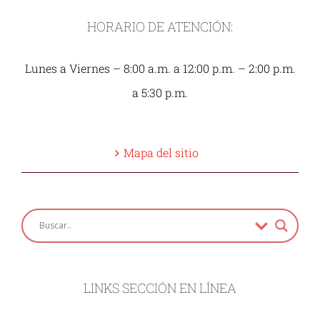
HORARIO DE ATENCIÓN:
Lunes a Viernes – 8:00 a.m. a 12:00 p.m. – 2:00 p.m.
a 5:30 p.m.
Mapa del sitio
LINKS SECCIÓN EN LÍNEA