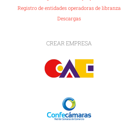
Registro de entidades operadoras de libranza
Descargas
CREAR EMPRESA