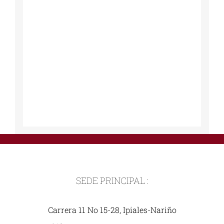
SEDE PRINCIPAL :
Carrera 11 No 15-28, Ipiales-Nariño