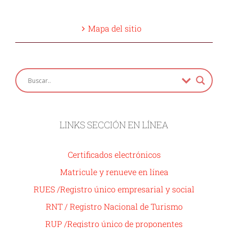
Mapa del sitio
LINKS SECCIÓN EN LÍNEA
Certificados electrónicos
Matricule y renueve en línea
RUES /Registro único empresarial y social
RNT / Registro Nacional de Turismo
RUP /Registro único de proponentes