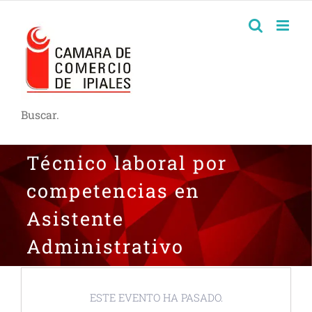
Buscar.
Técnico laboral por
competencias en
Asistente
Administrativo
ESTE EVENTO HA PASADO.