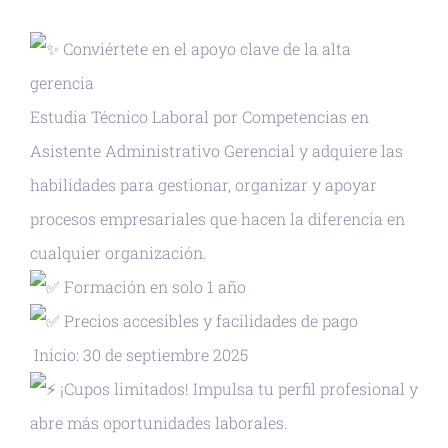
Conviértete en el apoyo clave de la alta
gerencia
Estudia Técnico Laboral por Competencias en
Asistente Administrativo Gerencial y adquiere las
habilidades para gestionar, organizar y apoyar
procesos empresariales que hacen la diferencia en
cualquier organización.
Formación en solo 1 año
Precios accesibles y facilidades de pago
Inicio: 30 de septiembre 2025
¡Cupos limitados! Impulsa tu perfil profesional y
abre más oportunidades laborales.