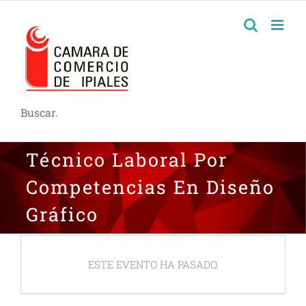
Buscar.
Técnico Laboral Por
Competencias En Diseño
Gráfico
ESTE EVENTO HA PASADO.