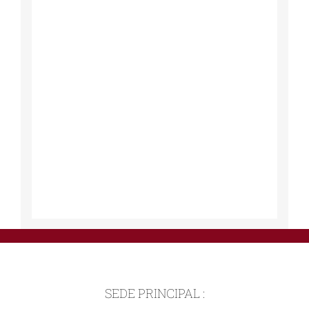
SEDE PRINCIPAL :