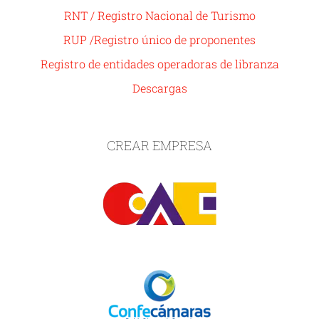
RNT / Registro Nacional de Turismo
RUP /Registro único de proponentes
Registro de entidades operadoras de libranza
Descargas
CREAR EMPRESA