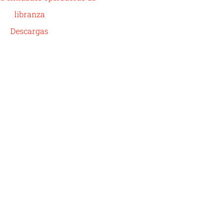
libranza
Descargas