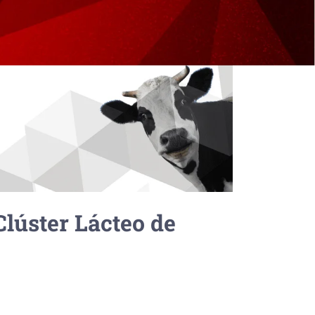
lúster Lácteo de