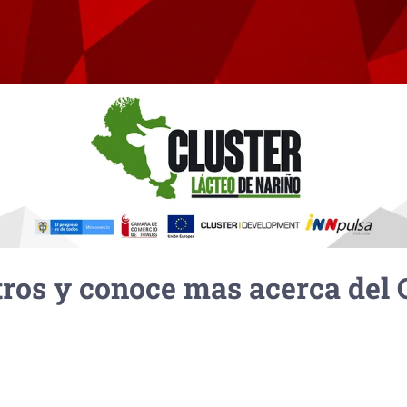
ros y conoce mas acerca del C