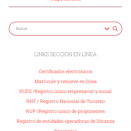
LINKS SECCIÓN EN LÍNEA
Certificados electrónicos
Matricule y renueve en línea
RUES /Registro único empresarial y social
RNT / Registro Nacional de Turismo
RUP /Registro único de proponentes
Registro de entidades operadoras de libranza
Descargas