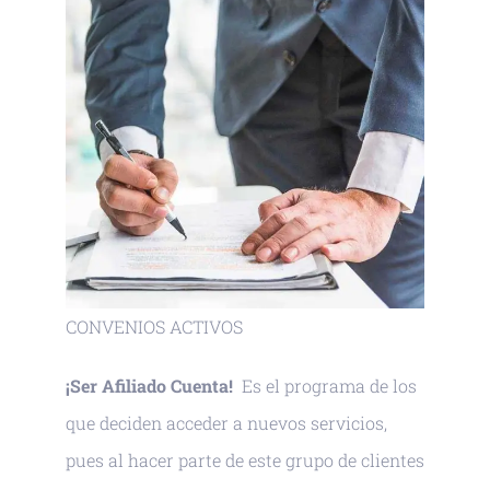
CONVENIOS ACTIVOS
¡Ser Afiliado Cuenta!
Es el programa de los
que deciden acceder a nuevos servicios,
pues al hacer parte de este grupo de clientes