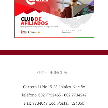
SEDE PRINCIPAL :
Carrera 11 No 15-28, Ipiales-Nariño
Teléfono: 602 7732465 - 602 7734247
Fax: 7734047 Cod. Postal : 524060