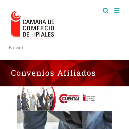
Buscar.
Convenios Afiliados