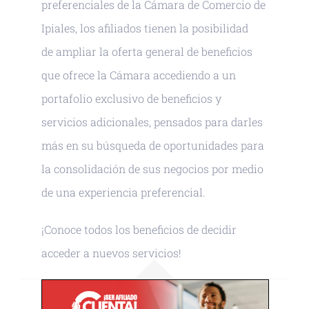
preferenciales de la Cámara de Comercio de
Ipiales, los afiliados tienen la posibilidad
de ampliar la oferta general de beneficios
que ofrece la Cámara accediendo a un
portafolio exclusivo de beneficios y
servicios adicionales, pensados para darles
más en su búsqueda de oportunidades para
la consolidación de sus negocios por medio
de una experiencia preferencial.
¡Conoce todos los beneficios de decidir
acceder a nuevos servicios!