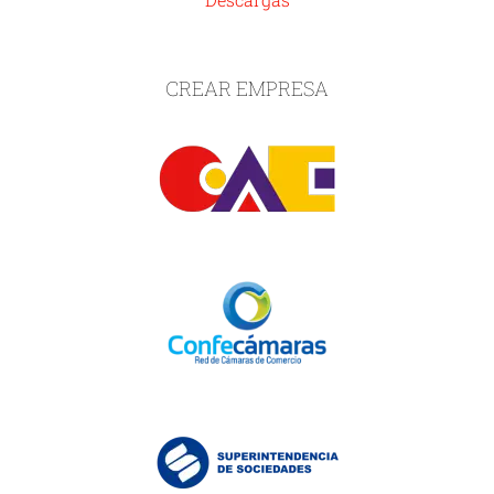
CREAR EMPRESA