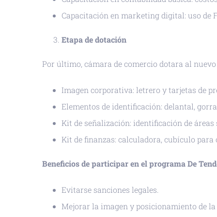
Capacitación en marketing digital: uso de
Etapa de dotación
Por último, cámara de comercio dotara al nuevo 
Imagen corporativa: letrero y tarjetas de p
Elementos de identificación: delantal, gorr
Kit de señalización: identificación de áreas
Kit de finanzas: calculadora, cubículo para
Beneficios de participar en el programa De Ten
Evitarse sanciones legales.
Mejorar la imagen y posicionamiento de la