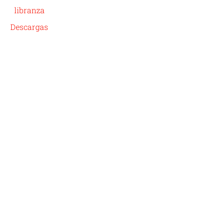
libranza
Descargas