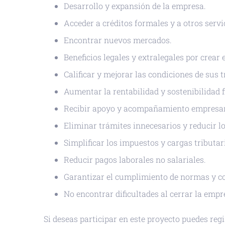
Desarrollo y expansión de la empresa.
Acceder a créditos formales y a otros servi
Encontrar nuevos mercados.
Beneficios legales y extralegales por crea
Calificar y mejorar las condiciones de sus 
Aumentar la rentabilidad y sostenibilidad f
Recibir apoyo y acompañamiento empresari
Eliminar trámites innecesarios y reducir lo
Simplificar los impuestos y cargas tributar
Reducir pagos laborales no salariales.
Garantizar el cumplimiento de normas y co
No encontrar dificultades al cerrar la empr
Si deseas participar en este proyecto puedes regi