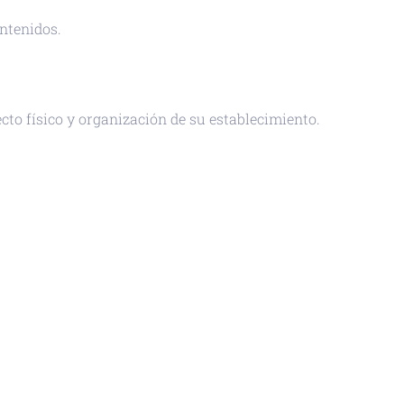
ntenidos.
to físico y organización de su establecimiento.