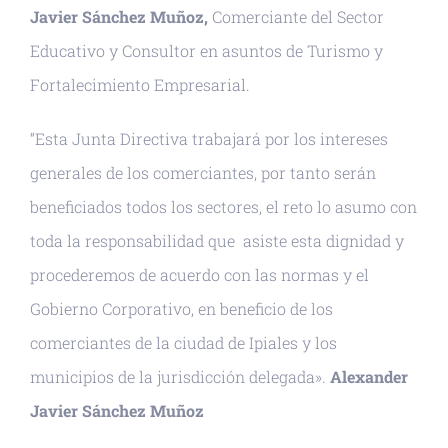
Javier Sánchez Muñoz,
Comerciante del Sector
Educativo y Consultor en asuntos de Turismo y
Fortalecimiento Empresarial.
“Esta Junta Directiva trabajará por los intereses
generales de los comerciantes, por tanto serán
beneficiados todos los sectores, el reto lo asumo con
toda la responsabilidad que asiste esta dignidad y
procederemos de acuerdo con las normas y el
Gobierno Corporativo, en beneficio de los
comerciantes de la ciudad de Ipiales y los
municipios de la jurisdicción delegada».
Alexander
Javier Sánchez Muñoz