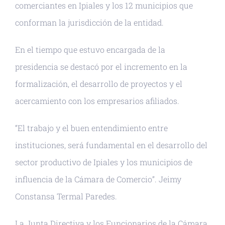
comerciantes en Ipiales y los 12 municipios que
conforman la jurisdicción de la entidad.
En el tiempo que estuvo encargada de la
presidencia se destacó por el incremento en la
formalización, el desarrollo de proyectos y el
acercamiento con los empresarios afiliados.
“El trabajo y el buen entendimiento entre
instituciones, será fundamental en el desarrollo del
sector productivo de Ipiales y los municipios de
influencia de la Cámara de Comercio”. Jeimy
Constansa Termal Paredes.
La Junta Directiva y los Funcionarios de la Cámara