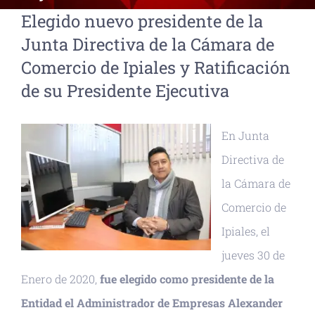
Elegido nuevo presidente de la
Junta Directiva de la Cámara de
Comercio de Ipiales y Ratificación
de su Presidente Ejecutiva
En Junta
Directiva de
la Cámara de
Comercio de
Ipiales, el
jueves 30 de
Enero de 2020,
fue elegido como presidente de la
Entidad el Administrador de Empresas Alexander