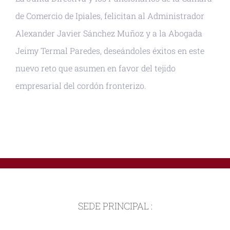
de Comercio de Ipiales, felicitan al Administrador
Alexander Javier Sánchez Muñoz y a la Abogada
Jeimy Termal Paredes, deseándoles éxitos en este
nuevo reto que asumen en favor del tejido
empresarial del cordón fronterizo.
SEDE PRINCIPAL :