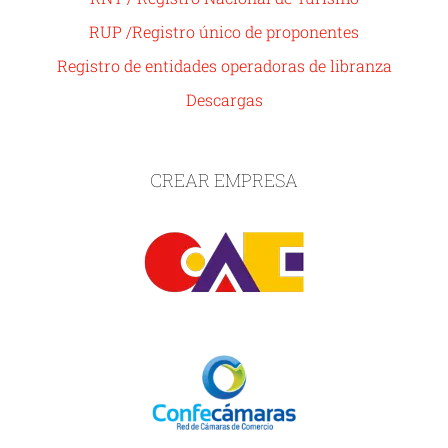
RUP /Registro único de proponentes
Registro de entidades operadoras de libranza
Descargas
CREAR EMPRESA