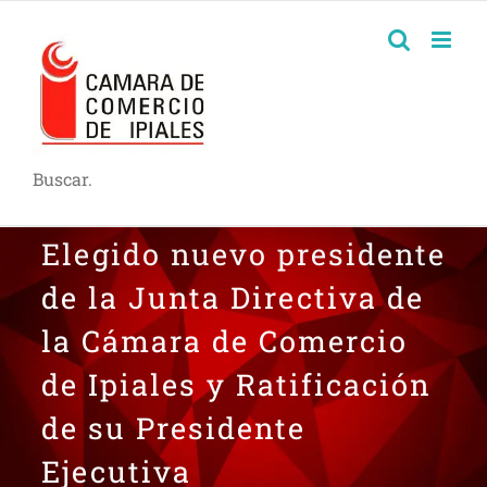
Buscar.
Elegido nuevo presidente
de la Junta Directiva de
la Cámara de Comercio
de Ipiales y Ratificación
de su Presidente
Ejecutiva