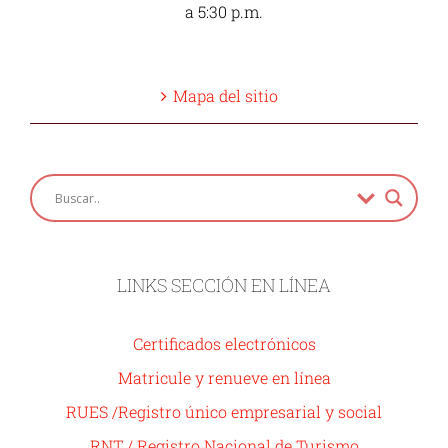
a 5:30 p.m.
Mapa del sitio
LINKS SECCIÓN EN LÍNEA
Certificados electrónicos
Matricule y renueve en línea
RUES /Registro único empresarial y social
RNT / Registro Nacional de Turismo