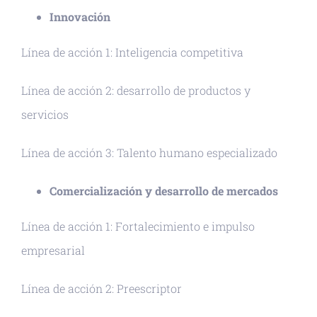
Innovación
Línea de acción 1: Inteligencia competitiva
Línea de acción 2: desarrollo de productos y
servicios
Línea de acción 3: Talento humano especializado
Comercialización y desarrollo de mercados
Línea de acción 1: Fortalecimiento e impulso
empresarial
Línea de acción 2: Preescriptor