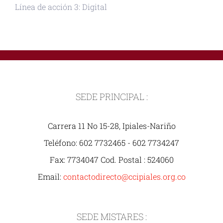
Línea de acción 3: Digital
SEDE PRINCIPAL :
Carrera 11 No 15-28, Ipiales-Nariño
Teléfono: 602 7732465 - 602 7734247
Fax: 7734047 Cod. Postal : 524060
Email:
contactodirecto@ccipiales.org.co
SEDE MISTARES :