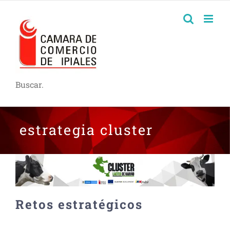
Buscar.
estrategia cluster
Retos estratégicos