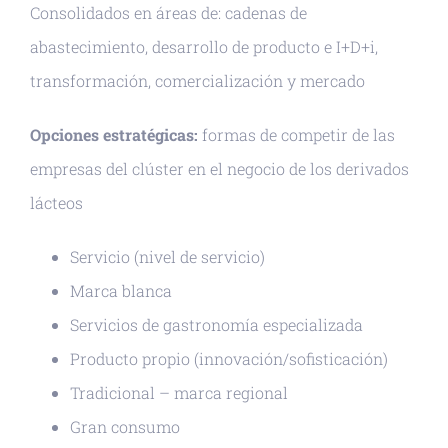
Consolidados en áreas de: cadenas de
abastecimiento, desarrollo de producto e I+D+i,
transformación, comercialización y mercado
Opciones estratégicas:
formas de competir de las
empresas del clúster en el negocio de los derivados
lácteos
Servicio (nivel de servicio)
Marca blanca
Servicios de gastronomía especializada
Producto propio (innovación/sofisticación)
Tradicional – marca regional
Gran consumo