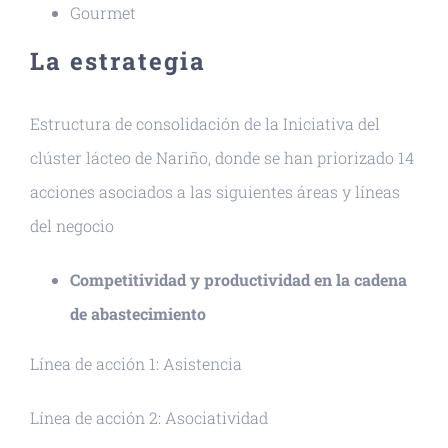
Gourmet
La estrategia
Estructura de consolidación de la Iniciativa del
clúster lácteo de Nariño, donde se han priorizado 14
acciones asociados a las siguientes áreas y líneas
del negocio
Competitividad y productividad en la cadena
de abastecimiento
Línea de acción 1: Asistencia
Línea de acción 2: Asociatividad