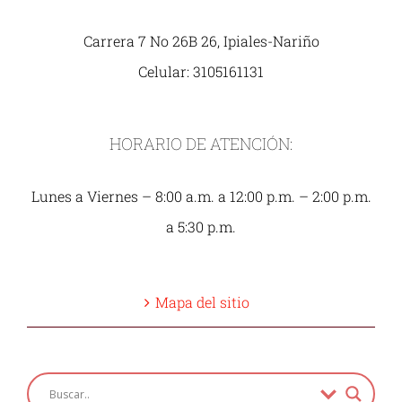
Carrera 7 No 26B 26, Ipiales-Nariño
Celular: 3105161131
HORARIO DE ATENCIÓN:
Lunes a Viernes – 8:00 a.m. a 12:00 p.m. – 2:00 p.m.
a 5:30 p.m.
Mapa del sitio