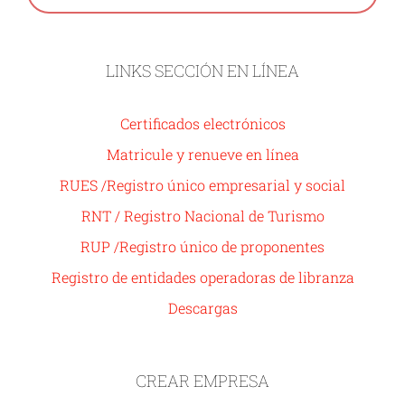
LINKS SECCIÓN EN LÍNEA
Certificados electrónicos
Matricule y renueve en línea
RUES /Registro único empresarial y social
RNT / Registro Nacional de Turismo
RUP /Registro único de proponentes
Registro de entidades operadoras de libranza
Descargas
CREAR EMPRESA