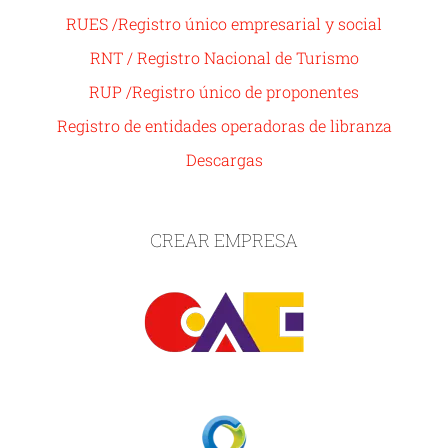
RUES /Registro único empresarial y social
RNT / Registro Nacional de Turismo
RUP /Registro único de proponentes
Registro de entidades operadoras de libranza
Descargas
CREAR EMPRESA