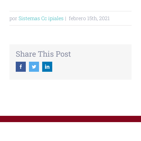
por
Sistemas Cc ipiales
|
febrero 15th, 2021
Share This Post
Facebook
Twitter
Linkedin