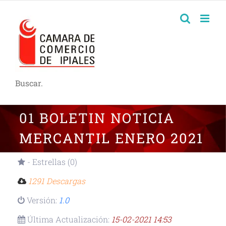
Buscar.
01 BOLETIN NOTICIA
MERCANTIL ENERO 2021
- Estrellas (0)
1291 Descargas
Versión:
1.0
Última Actualización:
15-02-2021 14:53