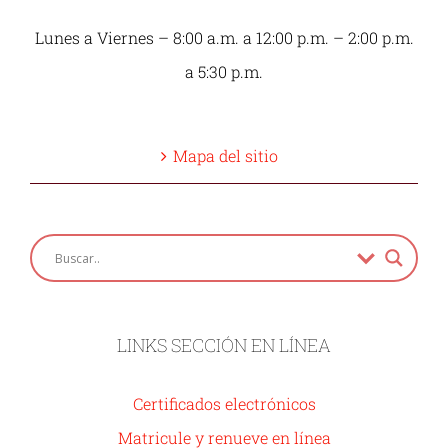
Lunes a Viernes – 8:00 a.m. a 12:00 p.m. – 2:00 p.m.
a 5:30 p.m.
Mapa del sitio
LINKS SECCIÓN EN LÍNEA
Certificados electrónicos
Matricule y renueve en línea