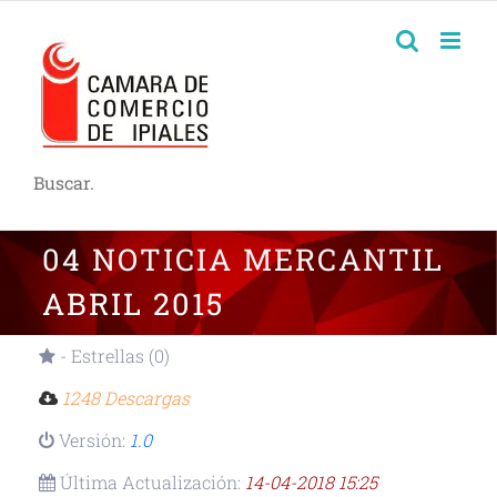
Buscar.
04 NOTICIA MERCANTIL
ABRIL 2015
- Estrellas (0)
1248 Descargas
Versión:
1.0
Última Actualización:
14-04-2018 15:25