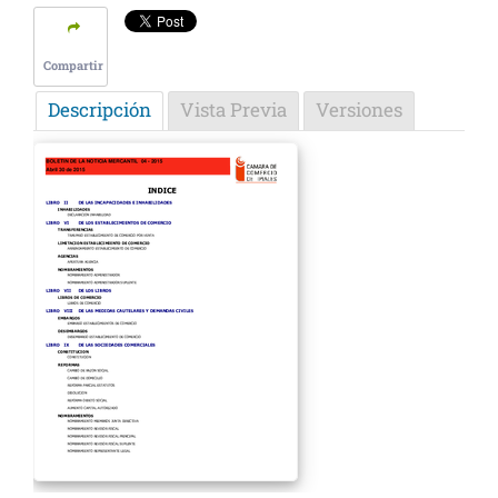
Compartir
Descripción
Vista Previa
Versiones