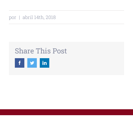
por
|
abril 14th, 2018
Share This Post
Facebook
Twitter
Linkedin