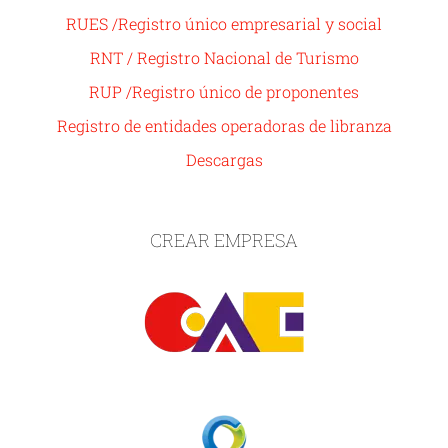
RUES /Registro único empresarial y social
RNT / Registro Nacional de Turismo
RUP /Registro único de proponentes
Registro de entidades operadoras de libranza
Descargas
CREAR EMPRESA