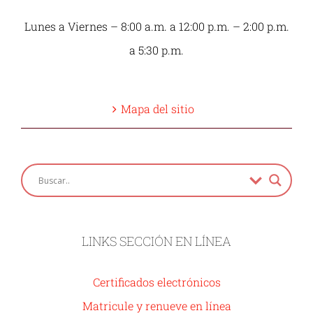
Lunes a Viernes – 8:00 a.m. a 12:00 p.m. – 2:00 p.m.
a 5:30 p.m.
Mapa del sitio
LINKS SECCIÓN EN LÍNEA
Certificados electrónicos
Matricule y renueve en línea