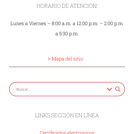
HORARIO DE ATENCIÓN:
Lunes a Viernes – 8:00 a.m. a 12:00 p.m. – 2:00 p.m.
a 5:30 p.m.
Mapa del sitio
LINKS SECCIÓN EN LÍNEA
Certificados electrónicos