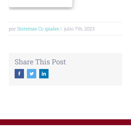
por
Sistemas Cc ipiales
|
julio 7th, 2023
Share This Post
Facebook
Twitter
Linkedin