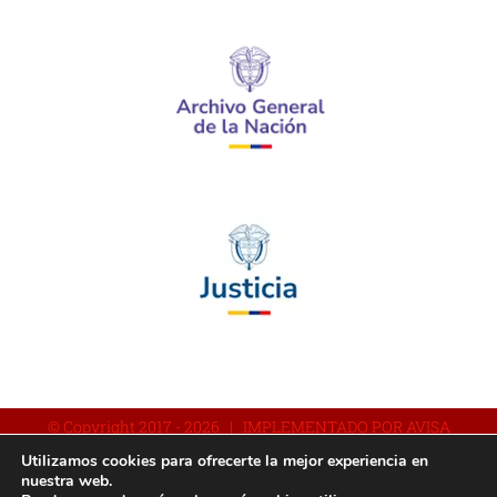
© Copyright 2017 -
2026 | IMPLEMENTADO POR AVISA
Utilizamos cookies para ofrecerte la mejor experiencia en
nuestra web.