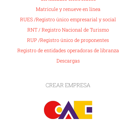
Matricule y renueve en línea
RUES /Registro único empresarial y social
RNT / Registro Nacional de Turismo
RUP /Registro único de proponentes
Registro de entidades operadoras de libranza
Descargas
CREAR EMPRESA