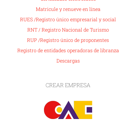
Matricule y renueve en línea
RUES /Registro único empresarial y social
RNT / Registro Nacional de Turismo
RUP /Registro único de proponentes
Registro de entidades operadoras de libranza
Descargas
CREAR EMPRESA