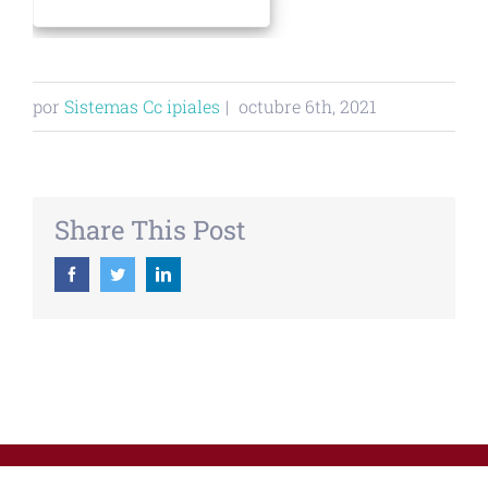
por
Sistemas Cc ipiales
|
octubre 6th, 2021
Share This Post
Facebook
Twitter
Linkedin