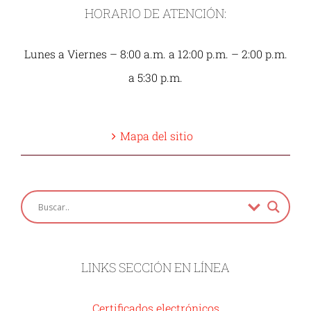
HORARIO DE ATENCIÓN:
Lunes a Viernes – 8:00 a.m. a 12:00 p.m. – 2:00 p.m.
a 5:30 p.m.
Mapa del sitio
LINKS SECCIÓN EN LÍNEA
Certificados electrónicos