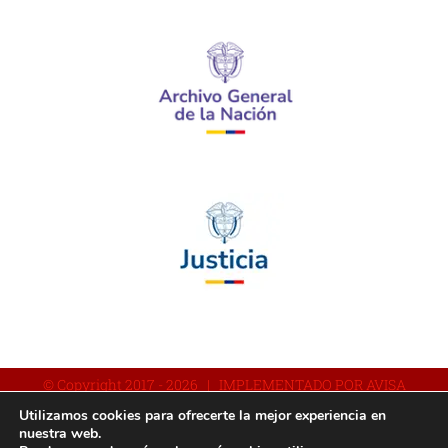
© Copyright 2017 -
2026 | IMPLEMENTADO POR AVISA
Utilizamos cookies para ofrecerte la mejor experiencia en
nuestra web.