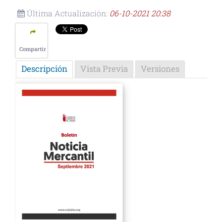
Última Actualización:
06-10-2021 20:38
Compartir
Descripción
Vista Previa
Versiones