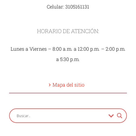
Celular: 3105161131
HORARIO DE ATENCIÓN:
Lunes a Viernes – 8:00 a.m. a 12:00 p.m. – 2:00 p.m.
a 5:30 p.m.
Mapa del sitio