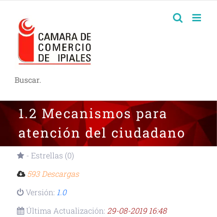
Buscar.
1.2 Mecanismos para
atención del ciudadano
- Estrellas (0)
593 Descargas
Versión:
1.0
Última Actualización:
29-08-2019 16:48