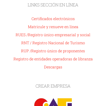
LINKS SECCIÓN EN LÍNEA
Certificados electrónicos
Matricule y renueve en línea
RUES /Registro único empresarial y social
RNT / Registro Nacional de Turismo
RUP /Registro único de proponentes
Registro de entidades operadoras de libranza
Descargas
CREAR EMPRESA