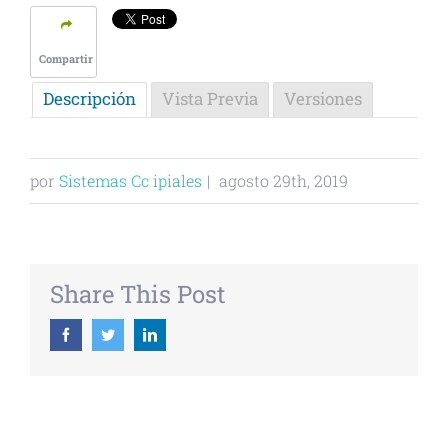
Compartir
Descripción
Vista Previa
Versiones
por
Sistemas Cc ipiales
|
agosto 29th, 2019
Share This Post
Facebook
Twitter
Linkedin