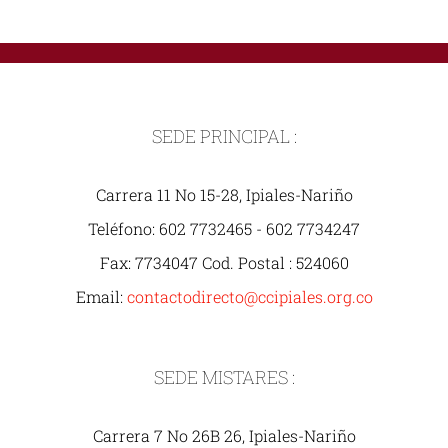
SEDE PRINCIPAL :
Carrera 11 No 15-28, Ipiales-Nariño
Teléfono: 602 7732465 - 602 7734247
Fax: 7734047 Cod. Postal : 524060
Email:
contactodirecto@ccipiales.org.co
SEDE MISTARES :
Carrera 7 No 26B 26, Ipiales-Nariño