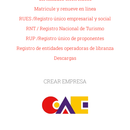
Matricule y renueve en línea
RUES /Registro único empresarial y social
RNT / Registro Nacional de Turismo
RUP /Registro único de proponentes
Registro de entidades operadoras de libranza
Descargas
CREAR EMPRESA