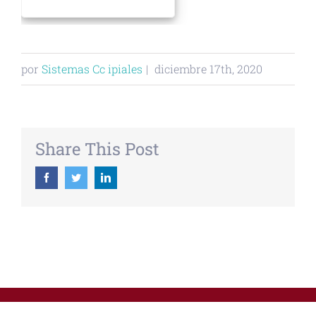
por
Sistemas Cc ipiales
|
diciembre 17th, 2020
Share This Post
Facebook
Twitter
Linkedin