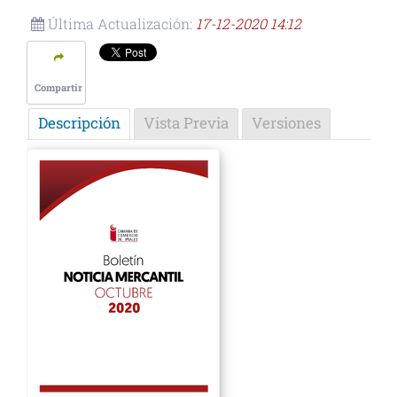
Última Actualización:
17-12-2020 14:12
Compartir
Descripción
Vista Previa
Versiones