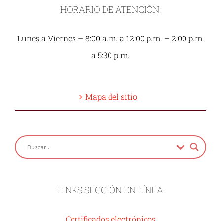
HORARIO DE ATENCIÓN:
Lunes a Viernes – 8:00 a.m. a 12:00 p.m. – 2:00 p.m.
a 5:30 p.m.
Mapa del sitio
LINKS SECCIÓN EN LÍNEA
Certificados electrónicos